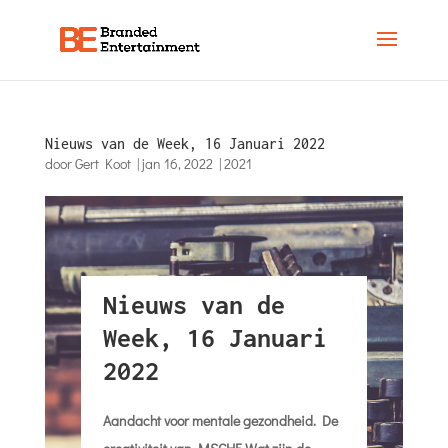
Nieuws van de Week, 16 Januari 2022
door
Gert Koot
|
jan 16, 2022
|
2021
Nieuws van de
Week, 16 Januari
2022
Aandacht voor mentale gezondheid. De