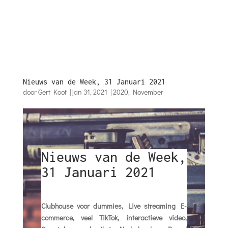
Nieuws van de Week, 31 Januari 2021
door
Gert Koot
|
jan 31, 2021
|
2020
,
November
Nieuws van de Week,
31 Januari 2021
Clubhouse voor dummies, Live streaming E-
commerce, veel TikTok, interactieve video,