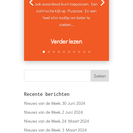
ook waardevol kunt toepassen. Een
satirische kijk op Purpose. En een
heel slim tooltje om beter te
zoeken...
Verder lezen
Recente berichten
Nieuws van de Week, 30 Juni 2024
Nieuws van de Week, 2 Juni 2024
Nieuws van de Week, 24 Maart 2024
Nieuws van de Week, 3 Maart 2024