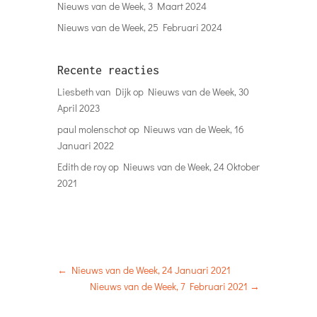
Nieuws van de Week, 3 Maart 2024
Nieuws van de Week, 25 Februari 2024
Recente reacties
Liesbeth van Dijk
op
Nieuws van de Week, 30
April 2023
paul molenschot
op
Nieuws van de Week, 16
Januari 2022
Edith de roy
op
Nieuws van de Week, 24 Oktober
2021
←
Nieuws van de Week, 24 Januari 2021
Nieuws van de Week, 7 Februari 2021
→