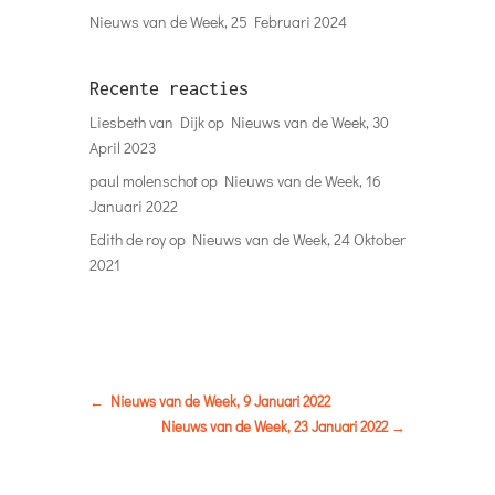
Nieuws van de Week, 25 Februari 2024
Recente reacties
Liesbeth van Dijk
op
Nieuws van de Week, 30
April 2023
paul molenschot
op
Nieuws van de Week, 16
Januari 2022
Edith de roy
op
Nieuws van de Week, 24 Oktober
2021
←
Nieuws van de Week, 9 Januari 2022
Nieuws van de Week, 23 Januari 2022
→