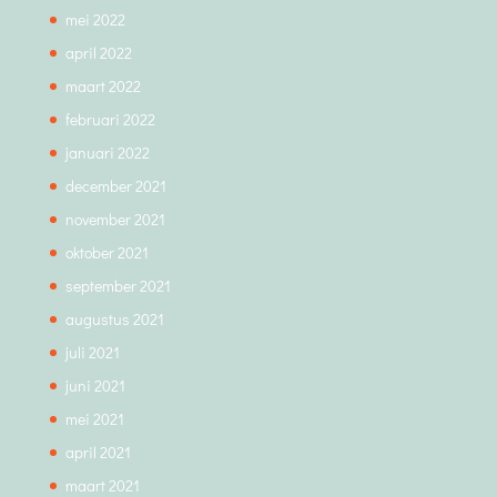
mei 2022
april 2022
maart 2022
februari 2022
januari 2022
december 2021
november 2021
oktober 2021
september 2021
augustus 2021
juli 2021
juni 2021
mei 2021
april 2021
maart 2021