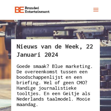
Nieuws van de Week, 22
Januari 2024
Goede smaak? Blue marketing.
De overeenkomst tussen een
boodschappenlijst en een
briefing. Wel of geen CMO?
Handige journalistieke
tooltjes. En een Geitje als
Nederlands taalmodel. Mooie
maandag.