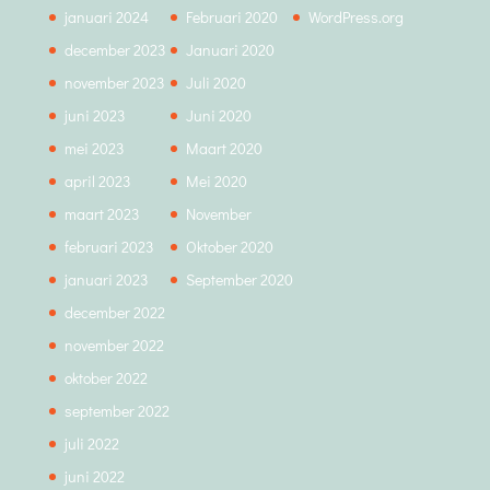
januari 2024
Februari 2020
WordPress.org
december 2023
Januari 2020
november 2023
Juli 2020
juni 2023
Juni 2020
mei 2023
Maart 2020
april 2023
Mei 2020
maart 2023
November
februari 2023
Oktober 2020
januari 2023
September 2020
december 2022
november 2022
oktober 2022
september 2022
juli 2022
juni 2022