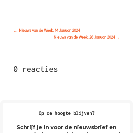
←
Nieuws van de Week, 14 Januari 2024
Nieuws van de Week, 28 Januari 2024
→
0 reacties
Op de hoogte blijven?
Schrijf je in voor de nieuwsbrief en