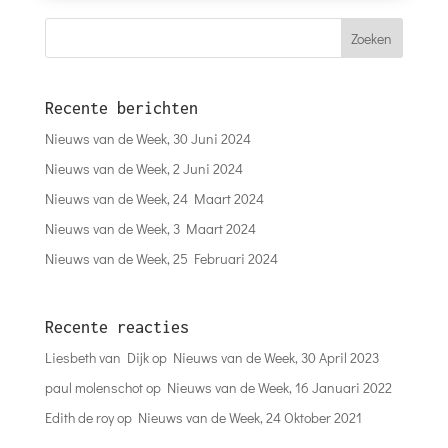
Recente berichten
Nieuws van de Week, 30 Juni 2024
Nieuws van de Week, 2 Juni 2024
Nieuws van de Week, 24 Maart 2024
Nieuws van de Week, 3 Maart 2024
Nieuws van de Week, 25 Februari 2024
Recente reacties
Liesbeth van Dijk
op
Nieuws van de Week, 30 April 2023
paul molenschot
op
Nieuws van de Week, 16 Januari 2022
Edith de roy
op
Nieuws van de Week, 24 Oktober 2021