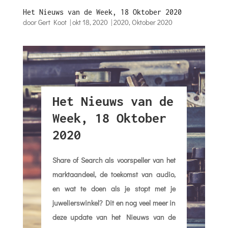
Het Nieuws van de Week, 18 Oktober 2020
door
Gert Koot
|
okt 18, 2020
|
2020
,
Oktober 2020
Het Nieuws van de
Week, 18 Oktober
2020
Share of Search als voorspeller van het
marktaandeel, de toekomst van audio,
en wat te doen als je stopt met je
juwelierswinkel? Dit en nog veel meer in
deze update van het Nieuws van de