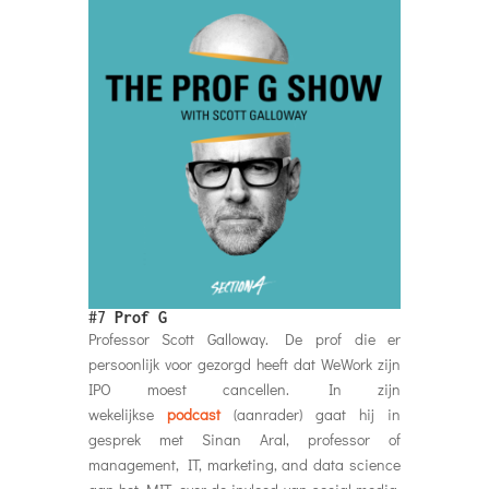
#7
Prof G
Professor Scott Galloway. De prof die er
persoonlijk voor gezorgd heeft dat WeWork zijn
IPO moest cancellen. In zijn
wekelijkse
podcast
(aanrader) gaat hij in
gesprek met Sinan Aral, professor of
management, IT, marketing, and data science