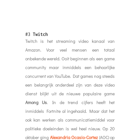
#3
Twitch
Twitch is het streaming video kanaal van
Amazon. Voor veel mensen een totaal
onbekende wereld. Ooit beginnen als een game
community maar inmiddels een behoorlijke
concurrent van YouTube. Dat games nog steeds
een belangrijk onderdeel zijn van deze video
dienst blijkt uit de nieuwe populaire game
Among Us
. In de trend cijfers heeft het
inmiddels Fortnite al ingehaald. Maar dat het
ook kan werken als communicatiemiddel voor
politieke doeleinden is wel heel nieuw. Op 20
oktober ging
Alexandria Ocasio-Cortez
(AOC) op