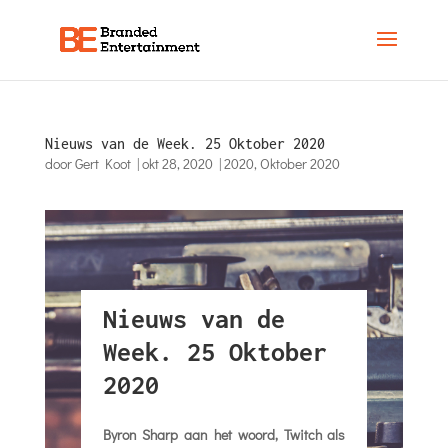
Nieuws van de Week. 25 Oktober 2020
door
Gert Koot
|
okt 28, 2020
|
2020
,
Oktober 2020
Nieuws van de
Week. 25 Oktober
2020
Byron Sharp aan het woord, Twitch als