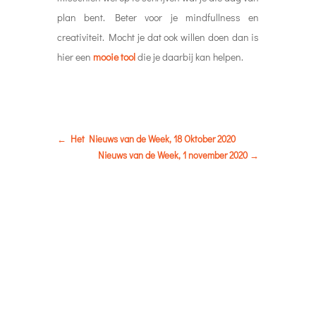
plan bent. Beter voor je mindfullness en
creativiteit. Mocht je dat ook willen doen dan is
hier een
mooie tool
die je daarbij kan helpen.
←
Het Nieuws van de Week, 18 Oktober 2020
Nieuws van de Week, 1 november 2020
→