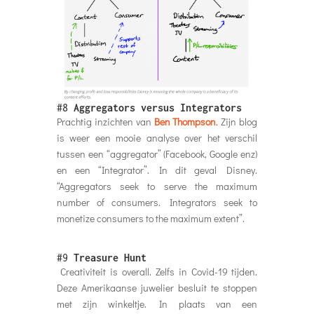
#8
Aggregators versus Integrators
Prachtig inzichten van
Ben Thompson
. Zijn blog
is weer een mooie analyse over het verschil
tussen een “aggregator” (Facebook, Google enz)
en een “Integrator”. In dit geval Disney.
“Aggregators seek to serve the maximum
number of consumers. Integrators seek to
monetize consumers to the maximum extent”.
#9
Treasure Hunt
Creativiteit is overall. Zelfs in Covid-19 tijden.
Deze Amerikaanse juwelier besluit te stoppen
met zijn winkeltje. In plaats van een