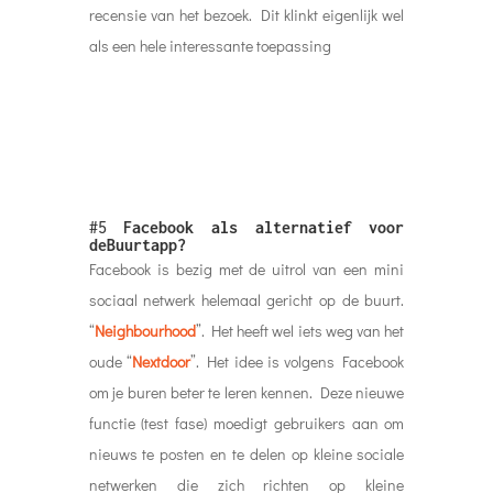
recensie van het bezoek. Dit klinkt eigenlijk wel
als een hele interessante toepassing
#5
Facebook als alternatief voor
deBuurtapp?
Facebook is bezig met de uitrol van een mini
sociaal netwerk helemaal gericht op de buurt.
“
Neighbourhood
”. Het heeft wel iets weg van het
oude “
Nextdoor
”. Het idee is volgens Facebook
om je buren beter te leren kennen. Deze nieuwe
functie (test fase) moedigt gebruikers aan om
nieuws te posten en te delen op kleine sociale
netwerken die zich richten op kleine