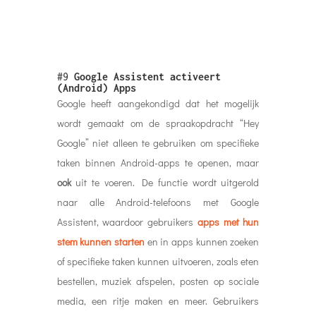
#9
Google Assistent activeert
(Android) Apps
Google heeft aangekondigd dat het mogelijk
wordt gemaakt om de spraakopdracht “Hey
Google” niet alleen te gebruiken om specifieke
taken binnen Android-apps te openen, maar
ook
uit te voeren. De functie wordt uitgerold
naar alle Android-telefoons met Google
Assistent, waardoor gebruikers
apps met hun
stem kunnen starten
en in apps kunnen zoeken
of specifieke taken kunnen uitvoeren, zoals eten
bestellen, muziek afspelen, posten op sociale
media, een ritje maken en meer. Gebruikers