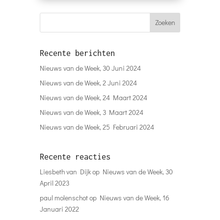
Recente berichten
Nieuws van de Week, 30 Juni 2024
Nieuws van de Week, 2 Juni 2024
Nieuws van de Week, 24 Maart 2024
Nieuws van de Week, 3 Maart 2024
Nieuws van de Week, 25 Februari 2024
Recente reacties
Liesbeth van Dijk
op
Nieuws van de Week, 30
April 2023
paul molenschot
op
Nieuws van de Week, 16
Januari 2022