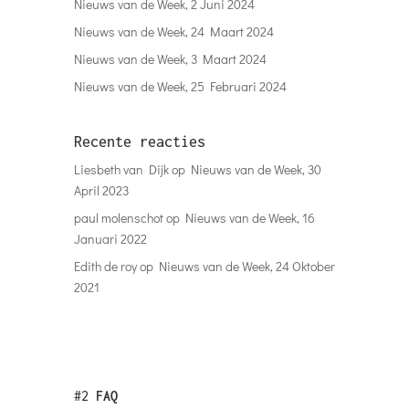
Nieuws van de Week, 2 Juni 2024
Nieuws van de Week, 24 Maart 2024
Nieuws van de Week, 3 Maart 2024
Nieuws van de Week, 25 Februari 2024
Recente reacties
Liesbeth van Dijk
op
Nieuws van de Week, 30
April 2023
paul molenschot
op
Nieuws van de Week, 16
Januari 2022
Edith de roy
op
Nieuws van de Week, 24 Oktober
2021
#2
FAQ