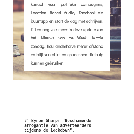
kanaal voor politieke campagnes,
Location Based Audio, Facebook als
buurtapp en start de dag met schrijven.
Dit en nog veel meer in deze update van
het Nieuws van de Week. Mooie
zondag, hou anderhalve meter afstand
en blijf vooral letten op mensen die hulp
kunnen gebruiken!
#1 Byron Sharp: “Beschamende
arrogantie van adverteerders
tijdens de lockdown”.