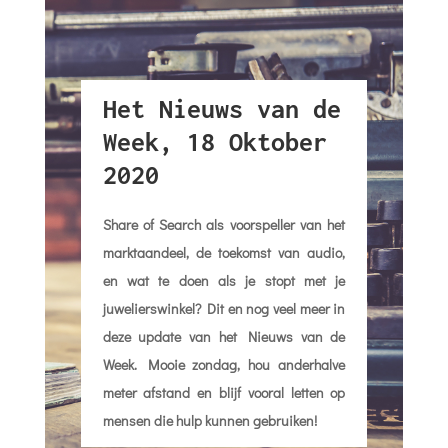
Het Nieuws van de
Week, 18 Oktober
2020
Share of Search als voorspeller van het
marktaandeel, de toekomst van audio,
en wat te doen als je stopt met je
juwelierswinkel? Dit en nog veel meer in
deze update van het Nieuws van de
Week. Mooie zondag, hou anderhalve
meter afstand en blijf vooral letten op
mensen die hulp kunnen gebruiken!