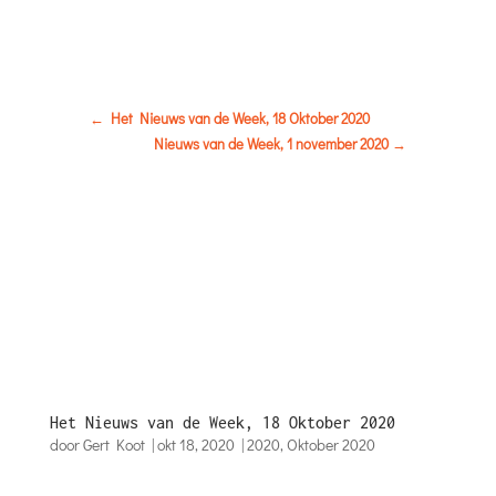
←
Het Nieuws van de Week, 18 Oktober 2020
Nieuws van de Week, 1 november 2020
→
Het Nieuws van de Week, 18 Oktober 2020
door
Gert Koot
|
okt 18, 2020
|
2020
,
Oktober 2020