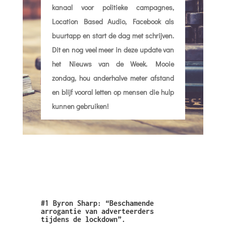
kanaal voor politieke campagnes,
Location Based Audio, Facebook als
buurtapp en start de dag met schrijven.
Dit en nog veel meer in deze update van
het Nieuws van de Week. Mooie
zondag, hou anderhalve meter afstand
en blijf vooral letten op mensen die hulp
kunnen gebruiken!
#1 Byron Sharp: “Beschamende
arrogantie van adverteerders
tijdens de lockdown”.