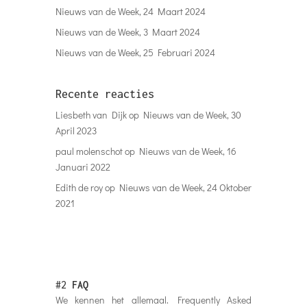
Nieuws van de Week, 24 Maart 2024
Nieuws van de Week, 3 Maart 2024
Nieuws van de Week, 25 Februari 2024
Recente reacties
Liesbeth van Dijk
op
Nieuws van de Week, 30
April 2023
paul molenschot
op
Nieuws van de Week, 16
Januari 2022
Edith de roy
op
Nieuws van de Week, 24 Oktober
2021
#2
FAQ
We kennen het allemaal. Frequently Asked