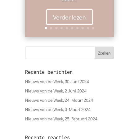
Verder lezen
Recente berichten
Nieuws van de Week, 30 Juni 2024
Nieuws van de Week, 2 Juni 2024
Nieuws van de Week, 24 Maart 2024
Nieuws van de Week, 3 Maart 2024
Nieuws van de Week, 25 Februari 2024
Recente reacties