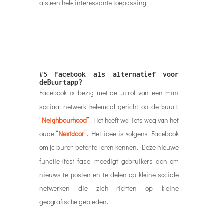
als een hele interessante toepassing
#5
Facebook als alternatief voor
deBuurtapp?
Facebook is bezig met de uitrol van een mini
sociaal netwerk helemaal gericht op de buurt.
“
Neighbourhood
”. Het heeft wel iets weg van het
oude “
Nextdoor
”. Het idee is volgens Facebook
om je buren beter te leren kennen. Deze nieuwe
functie (test fase) moedigt gebruikers aan om
nieuws te posten en te delen op kleine sociale
netwerken die zich richten op kleine
geografische gebieden.