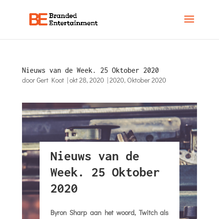
Nieuws van de Week. 25 Oktober 2020
door
Gert Koot
|
okt 28, 2020
|
2020
,
Oktober 2020
Nieuws van de
Week. 25 Oktober
2020
Byron Sharp aan het woord, Twitch als