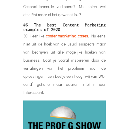
Geconditioneerde verkopers? Misschien wel
efficiënt maar of het gewenst is…?
#6
The best Content Marketing
examples of 2020
30 Heerlijke
contentmarketing cases
. Nu eens
niet uit de hoek van de usual suspects maar
van bedrijven uit alle mogelijke hoeken van
business. Laat je vooral inspireren door de
vertalingen van het probleem naar de
oplossingen. Een beetje een hoog “wij van WC-
eend” gehalte maar daarom niet minder
interessant.