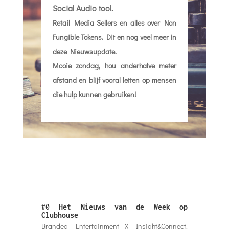
Social Audio tool.
Retail Media Sellers en alles over Non
Fungible Tokens. Dit en nog veel meer in
deze Nieuwsupdate.
Mooie zondag, hou anderhalve meter
afstand en blijf vooral letten op mensen
die hulp kunnen gebruiken!
#0
Het Nieuws van de Week op
Clubhouse
Branded Entertainment X Insight&Connect.