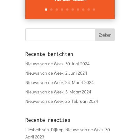
Nieuws van de Week, 30 Juni 2024
Nieuws van de Week, 2 Juni 2024
Nieuws van de Week, 24 Maart 2024
Nieuws van de Week, 3 Maart 2024
Nieuws van de Week, 25 Februari 2024
Recente reacties
Liesbeth van Dijk
op
Nieuws van de Week, 30
April 2023
paul molenschot
op
Nieuws van de Week, 16
Januari 2022
Edith de roy
op
Nieuws van de Week, 24 Oktober
2021