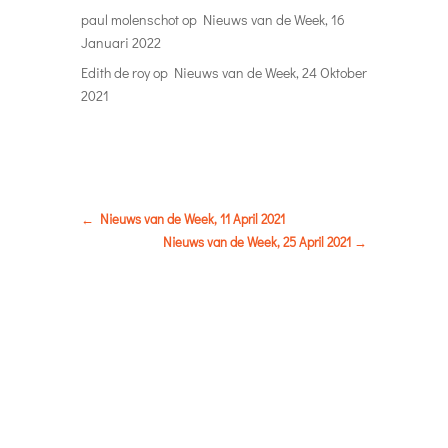
←
Nieuws van de Week, 11 April 2021
Nieuws van de Week, 25 April 2021
→
Nieuws van de Week, 11 April 2021
door
Gert Koot
|
apr 11, 2021
|
2020
,
November
Nieuws van de