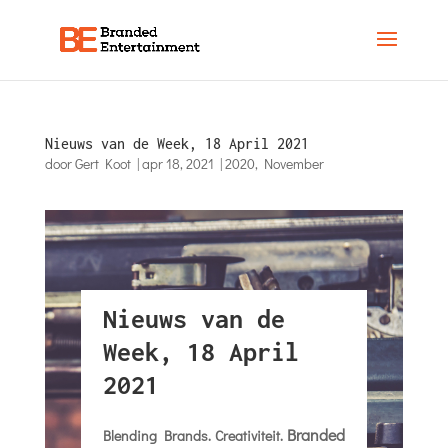
Nieuws van de Week, 18 April 2021
door
Gert Koot
|
apr 18, 2021
|
2020
,
November
Nieuws van de
Week, 18 April
2021
Branded
Blending Brands. Creativiteit.