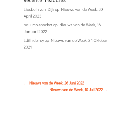
Recente reacties
Liesbeth van Dijk
op
Nieuws van de Week, 30
April 2023
paul molenschot
op
Nieuws van de Week, 16
Januari 2022
Edith de roy
op
Nieuws van de Week, 24 Oktober
2021
←
Nieuws van de Week, 26 Juni 2022
Nieuws van de Week, 10 Juli 2022
→