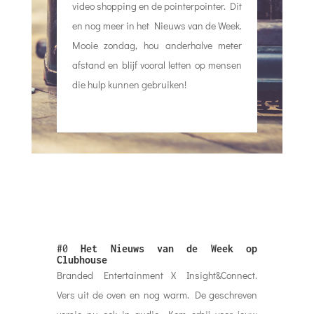
video shopping en de pointerpointer. Dit
en nog meer in het Nieuws van de Week.
Mooie zondag, hou anderhalve meter
afstand en blijf vooral letten op mensen
die hulp kunnen gebruiken!
#0
Het Nieuws van de Week op
Clubhouse
Branded Entertainment X Insight&Connect.
Vers uit de oven en nog warm. De geschreven