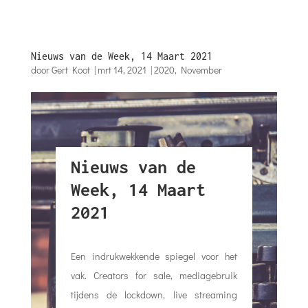
Nieuws van de Week, 14 Maart 2021
door
Gert Koot
|
mrt 14, 2021
|
2020
,
November
Nieuws van de
Week, 14 Maart
2021
Een indrukwekkende spiegel voor het
vak. Creators for sale, mediagebruik
tijdens de lockdown, live streaming