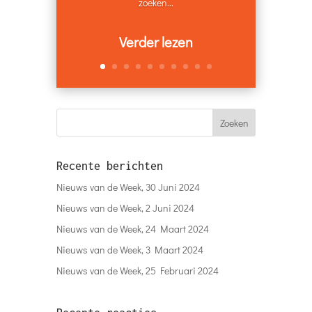
zoeken...
Verder lezen
Recente berichten
Nieuws van de Week, 30 Juni 2024
Nieuws van de Week, 2 Juni 2024
Nieuws van de Week, 24 Maart 2024
Nieuws van de Week, 3 Maart 2024
Nieuws van de Week, 25 Februari 2024