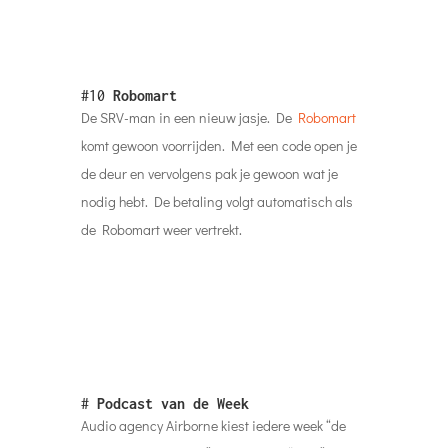
#10
Robomart
De SRV-man in een nieuw jasje. De
Robomart
komt gewoon voorrijden. Met een code open je
de deur en vervolgens pak je gewoon wat je
nodig hebt. De betaling volgt automatisch als
de Robomart weer vertrekt.
#
Podcast van de Week
Audio agency Airborne kiest iedere week “de