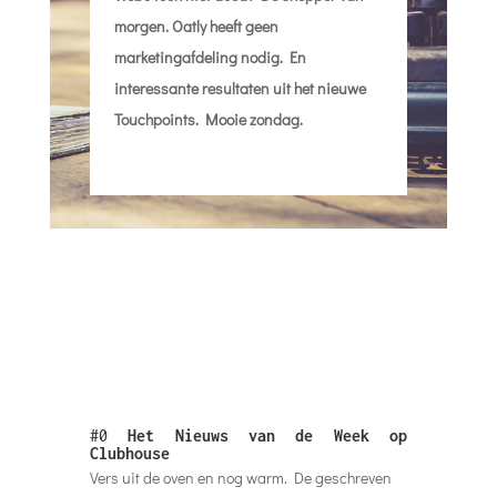
morgen. Oatly heeft geen
marketingafdeling nodig. En
interessante resultaten uit het nieuwe
Touchpoints. Mooie zondag.
#0
Het Nieuws van de Week op
Clubhouse
Vers uit de oven en nog warm. De geschreven