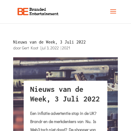
Nieuws van de Week, 3 Juli 2022
door
Gert Koot
|
jul 3, 2022
|
2021
Nieuws van de
Week, 3 Juli 2022
Een inflatie advertentie stop in de UK?
Brandr en de merkdenkers van Nu. Is
Web3 toch niet dood? De shopper van