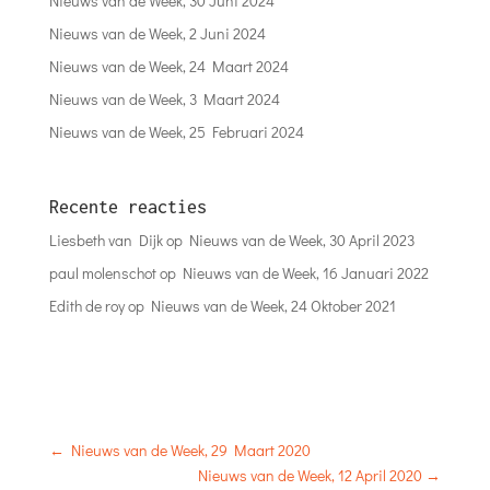
Nieuws van de Week, 30 Juni 2024
Nieuws van de Week, 2 Juni 2024
Nieuws van de Week, 24 Maart 2024
Nieuws van de Week, 3 Maart 2024
Nieuws van de Week, 25 Februari 2024
Recente reacties
Liesbeth van Dijk
op
Nieuws van de Week, 30 April 2023
paul molenschot
op
Nieuws van de Week, 16 Januari 2022
Edith de roy
op
Nieuws van de Week, 24 Oktober 2021
←
Nieuws van de Week, 29 Maart 2020
Nieuws van de Week, 12 April 2020
→