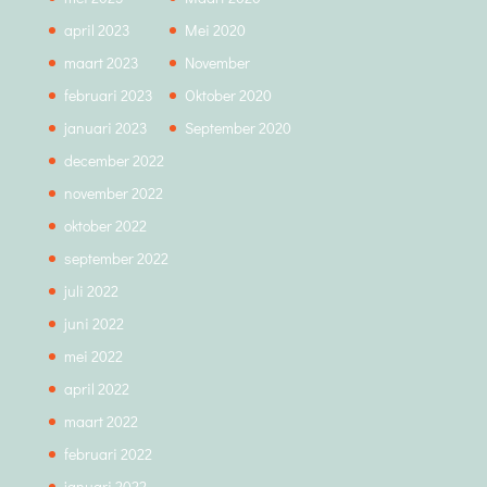
april 2023
Mei 2020
maart 2023
November
februari 2023
Oktober 2020
januari 2023
September 2020
december 2022
november 2022
oktober 2022
september 2022
juli 2022
juni 2022
mei 2022
april 2022
maart 2022
februari 2022
januari 2022