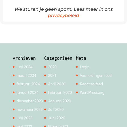
We sturen je geen spam. Lees meer in ons
privacybeleid
Archieven
Categorieën
Meta
juni 2024
2020
Login
maart 2024
2021
Vermeldingen feed
februari 2024
April 2020
Reacties feed
januari 2024
Februari 2020
WordPress.org
december 2023
Januari 2020
november 2023
Juli 2020
juni 2023
Juni 2020
mei 2023
Maart 2020