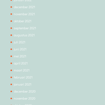
december 2021
november 2021
oktober 2021
september 2021
augustus 2021
juli 2021
juni 2021
mei 2021
april 2021
maart 2021
februari 2021
januari 2021
december 2020
november 2020