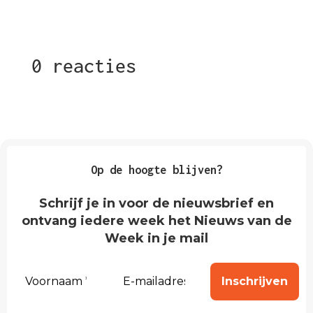
0 reacties
Op de hoogte blijven?
Schrijf je in voor de nieuwsbrief en
ontvang iedere week het Nieuws van de
Week in je mail