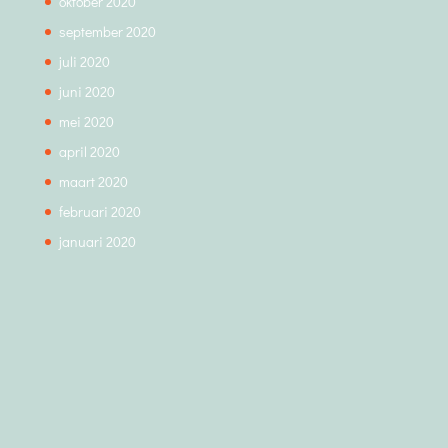
oktober 2020
september 2020
juli 2020
juni 2020
mei 2020
april 2020
maart 2020
februari 2020
januari 2020