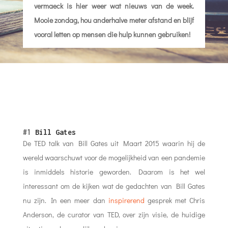
vermaeck is hier weer wat nieuws van de week.
Mooie zondag, hou anderhalve meter afstand en blijf
vooral letten op mensen die hulp kunnen gebruiken!
#1
Bill Gates
De TED talk van Bill Gates uit Maart 2015 waarin hij de
wereld waarschuwt voor de mogelijkheid van een pandemie
is inmiddels historie geworden. Daarom is het wel
interessant om de kijken wat de gedachten van Bill Gates
nu zijn. In een meer dan
inspirerend
gesprek met Chris
Anderson, de curator van TED, over zijn visie, de huidige