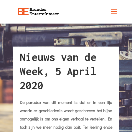
Nieuws van de
Week, 5 April
2020
De paradox van dit moment is dat er in een tijd
waarin er geschiedenis wordt geschreven het bijna
onmogelijk is om ons eigen verhaal te vertellen. En
toch zijn we meer nodig dan ooit. Ter leering ende