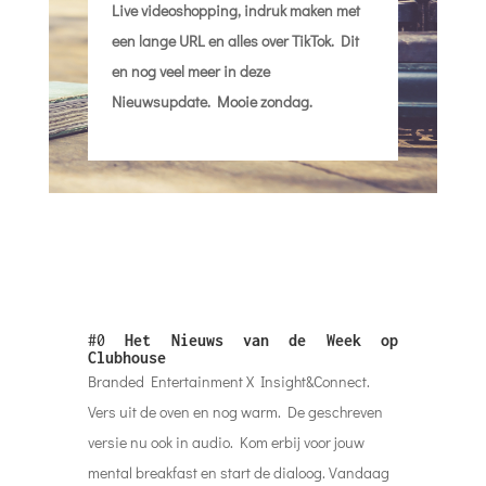
Live videoshopping, indruk maken met
een lange URL en alles over TikTok. Dit
en nog veel meer in deze
Nieuwsupdate. Mooie zondag.
#0
Het Nieuws van de Week op
Clubhouse
Branded Entertainment X Insight&Connect.
Vers uit de oven en nog warm. De geschreven
versie nu ook in audio. Kom erbij voor jouw
mental breakfast en start de dialoog. Vandaag