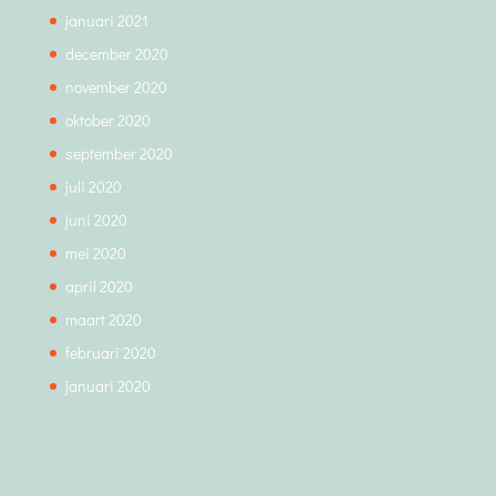
januari 2021
december 2020
november 2020
oktober 2020
september 2020
juli 2020
juni 2020
mei 2020
april 2020
maart 2020
februari 2020
januari 2020