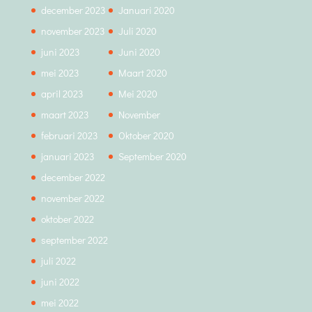
december 2023
Januari 2020
november 2023
Juli 2020
juni 2023
Juni 2020
mei 2023
Maart 2020
april 2023
Mei 2020
maart 2023
November
februari 2023
Oktober 2020
januari 2023
September 2020
december 2022
november 2022
oktober 2022
september 2022
juli 2022
juni 2022
mei 2022