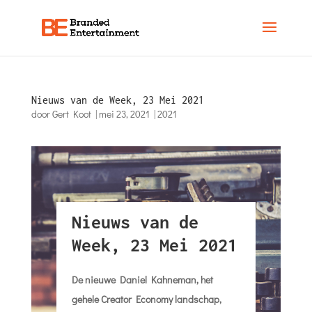
Nieuws van de Week, 23 Mei 2021
door
Gert Koot
|
mei 23, 2021
|
2021
Nieuws van de
Week, 23 Mei 2021
De nieuwe Daniel Kahneman, het
gehele Creator Economy landschap,