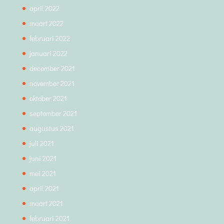
april 2022
maart 2022
februari 2022
januari 2022
december 2021
november 2021
oktober 2021
september 2021
augustus 2021
juli 2021
juni 2021
mei 2021
april 2021
maart 2021
februari 2021