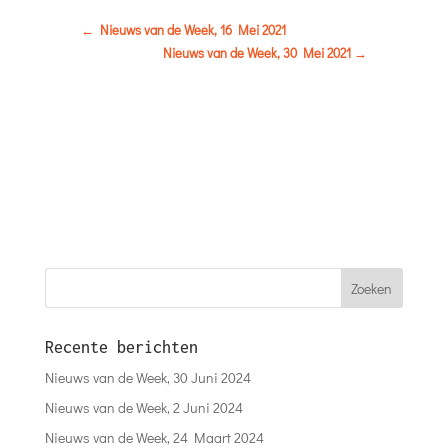
←
Nieuws van de Week, 16 Mei 2021
Nieuws van de Week, 30 Mei 2021
→
Recente berichten
Nieuws van de Week, 30 Juni 2024
Nieuws van de Week, 2 Juni 2024
Nieuws van de Week, 24 Maart 2024