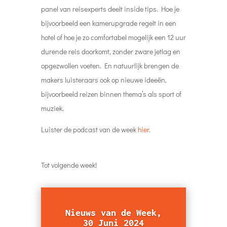
panel van reisexperts deelt inside tips. Hoe je
bijvoorbeeld een kamerupgrade regelt in een
hotel of hoe je zo comfortabel mogelijk een 12 uur
durende reis doorkomt, zonder zware jetlag en
opgezwollen voeten. En natuurlijk brengen de
makers luisteraars ook op nieuwe ideeën,
bijvoorbeeld reizen binnen thema’s als sport of
muziek.
Luister de podcast van de week
hier
.
Tot volgende week!
Nieuws van de Week,
30 Juni 2024