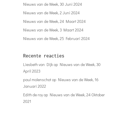
Nieuws van de Week, 30 Juni 2024
Nieuws van de Week, 2 Juni 2024
Nieuws van de Week, 24 Maart 2024
Nieuws van de Week, 3 Maart 2024
Nieuws van de Week, 25 Februari 2024
Recente reacties
Liesbeth van Dijk
op
Nieuws van de Week, 30
April 2023
paul molenschot
op
Nieuws van de Week, 16
Januari 2022
Edith de roy
op
Nieuws van de Week, 24 Oktober
2021