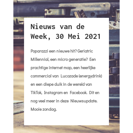
Nieuws van de
Week, 30 Mei 2021
Poparazzi een nieuwe hit? Geriatric
Millennial, een micro generatie? Een
prachtige internet map, een heerlijke
commercial van Lucozade (energydrink)
en een diepe duik in de wereld van
TikTok, Instagram en Facebook. Dit en
nog veel meer in deze Nieuwsupdate.
Mooie zondag.