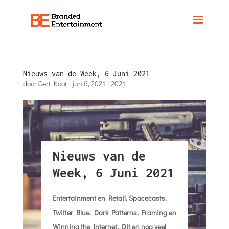
Nieuws van de Week, 6 Juni 2021
door
Gert Koot
|
jun 6, 2021
|
2021
Nieuws van de
Week, 6 Juni 2021
Entertainment en Retail. Spacecasts.
Twitter Blue. Dark Patterns. Framing en
Winning the Internet. Dit en nog veel