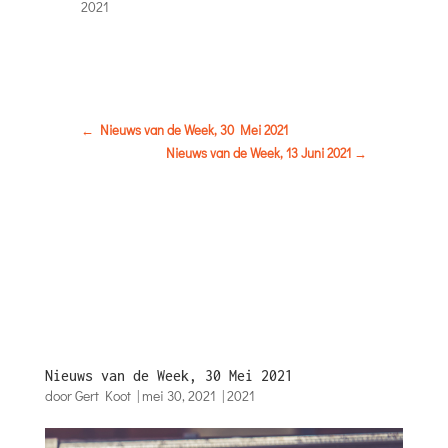
2021
←
Nieuws van de Week, 30 Mei 2021
Nieuws van de Week, 13 Juni 2021
→
Nieuws van de Week, 30 Mei 2021
door
Gert Koot
|
mei 30, 2021
|
2021