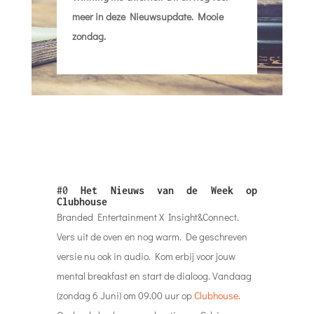
meer in deze Nieuwsupdate. Mooie
zondag.
#0
Het Nieuws van de Week op
Clubhouse
Branded Entertainment X Insight&Connect.
Vers uit de oven en nog warm. De geschreven
versie nu ook in audio. Kom erbij voor jouw
mental breakfast en start de dialoog. Vandaag
(zondag 6 Juni) om 09.00 uur op
Clubhouse.