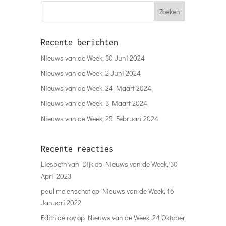
Recente berichten
Nieuws van de Week, 30 Juni 2024
Nieuws van de Week, 2 Juni 2024
Nieuws van de Week, 24 Maart 2024
Nieuws van de Week, 3 Maart 2024
Nieuws van de Week, 25 Februari 2024
Recente reacties
Liesbeth van Dijk
op
Nieuws van de Week, 30
April 2023
paul molenschot
op
Nieuws van de Week, 16
Januari 2022
Edith de roy
op
Nieuws van de Week, 24 Oktober