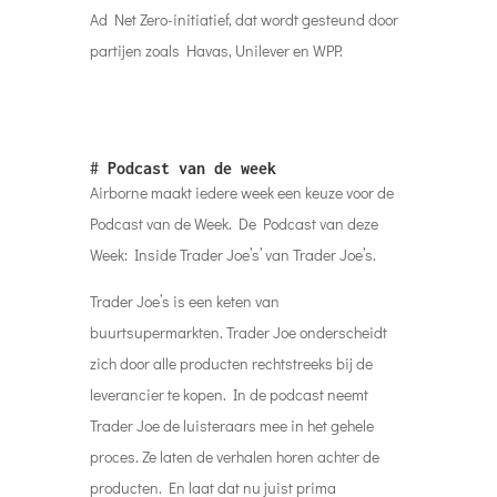
Ad Net Zero-initiatief, dat wordt gesteund door
partijen zoals Havas, Unilever en WPP.
#
Podcast van de week
Airborne maakt iedere week een keuze voor de
Podcast van de Week. De Podcast van deze
Week: Inside Trader Joe’s’ van Trader Joe’s.
Trader Joe’s is een keten van
buurtsupermarkten. Trader Joe onderscheidt
zich door alle producten rechtstreeks bij de
leverancier te kopen. In de podcast neemt
Trader Joe de luisteraars mee in het gehele
proces. Ze laten de verhalen horen achter de
producten. En laat dat nu juist prima