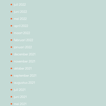
juli 2022
juni 2022
mei 2022
april 2022
maart 2022
februari 2022
januari 2022
december 2021
november 2021
oktober 2021
september 2021
augustus 2021
juli 2021
juni 2021
mei 2021