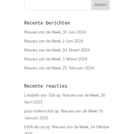
Recente berichten
Nieuws van de Week, 30 Juni 2024
Nieuws van de Week, 2 Juni 2024
Nieuws van de Week, 24 Maart 2024
Nieuws van de Week, 3 Maart 2024
Nieuws van de Week, 25 Februari 2024
Recente reacties
Liesbeth van Dijk
op
Nieuws van de Week, 30
April 2023
paul molenschot
op
Nieuws van de Week, 16
Januari 2022
Edith de roy
op
Nieuws van de Week, 24 Oktober
2021