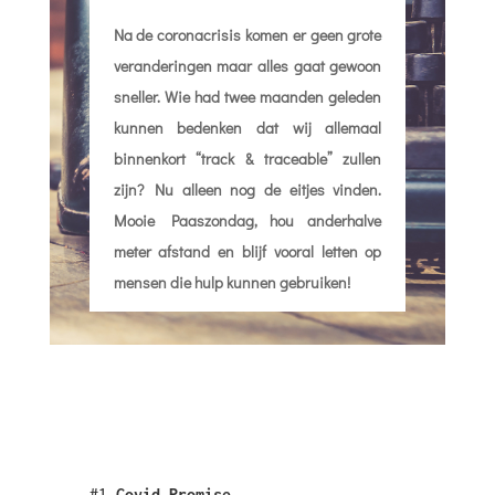
Na de coronacrisis komen er geen grote
veranderingen maar alles gaat gewoon
sneller. Wie had twee maanden geleden
kunnen bedenken dat wij allemaal
binnenkort “track & traceable” zullen
zijn? Nu alleen nog de eitjes vinden.
Mooie Paaszondag, hou anderhalve
meter afstand en blijf vooral letten op
mensen die hulp kunnen gebruiken!
#1
Covid Promise