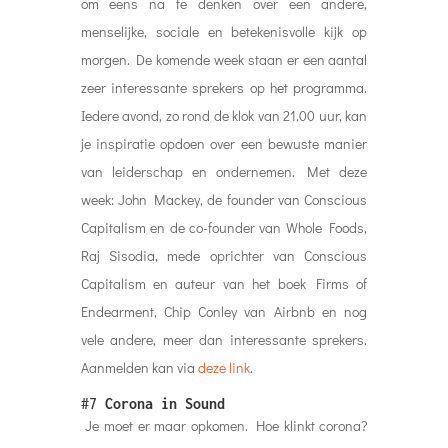
om eens na te denken over een andere,
menselijke, sociale en betekenisvolle kijk op
morgen. De komende week staan er een aantal
zeer interessante sprekers op het programma.
Iedere avond, zo rond de klok van 21.00 uur, kan
je inspiratie opdoen over een bewuste manier
van leiderschap en ondernemen. Met deze
week: John Mackey, de founder van Conscious
Capitalism en de co-founder van Whole Foods,
Raj Sisodia, mede oprichter van Conscious
Capitalism en auteur van het boek Firms of
Endearment, Chip Conley van Airbnb en nog
vele andere, meer dan interessante sprekers.
Aanmelden kan via
deze link
.
#7
Corona in Sound
Je moet er maar opkomen. Hoe klinkt corona?