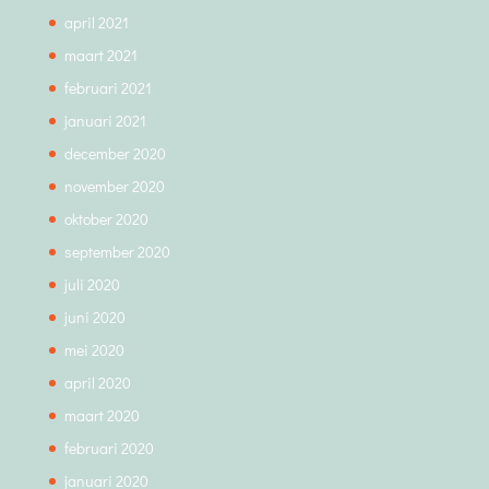
april 2021
maart 2021
februari 2021
januari 2021
december 2020
november 2020
oktober 2020
september 2020
juli 2020
juni 2020
mei 2020
april 2020
maart 2020
februari 2020
januari 2020