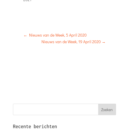
←
Nieuws van de Week, 5 April 2020
Nieuws van de Week, 19 April 2020
→
Recente berichten