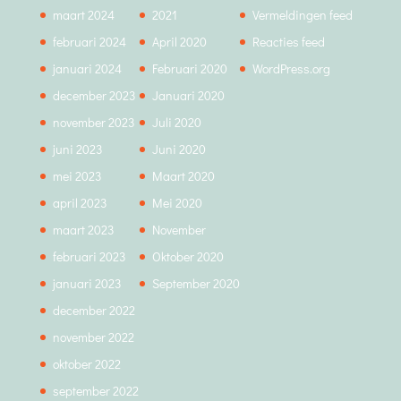
maart 2024
2021
Vermeldingen feed
februari 2024
April 2020
Reacties feed
januari 2024
Februari 2020
WordPress.org
december 2023
Januari 2020
november 2023
Juli 2020
juni 2023
Juni 2020
mei 2023
Maart 2020
april 2023
Mei 2020
maart 2023
November
februari 2023
Oktober 2020
januari 2023
September 2020
december 2022
november 2022
oktober 2022
september 2022