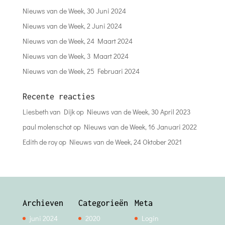
Nieuws van de Week, 30 Juni 2024
Nieuws van de Week, 2 Juni 2024
Nieuws van de Week, 24 Maart 2024
Nieuws van de Week, 3 Maart 2024
Nieuws van de Week, 25 Februari 2024
Recente reacties
Liesbeth van Dijk
op
Nieuws van de Week, 30 April 2023
paul molenschot
op
Nieuws van de Week, 16 Januari 2022
Edith de roy
op
Nieuws van de Week, 24 Oktober 2021
Archieven
Categorieën
Meta
juni 2024
2020
Login