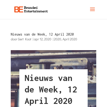
Nieuws van de Week, 12 April 2020
door
Gert Koot
|
apr 12, 2020
|
2020
,
April 2020
Nieuws van
de Week, 12
April 2020