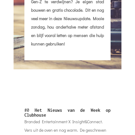
Gen-Z te verdwijnen? Je eigen stad
bouwen en gratis chocolade.
Dit en nog
veel meer in deze Nieuwsupdate.
Mooie
zondag, hou anderhalve meter afstand
en blijf vooral letten op mensen die hulp
kunnen gebruiken!
#0
Het Nieuws van de Week op
Clubhouse
Branded Entertainment X Insight&Connect.
Vers uit de oven en nog warm. De geschreven