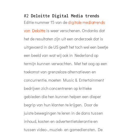
#2
Deloitte Digital Media trends
Editie nummer 15 van de
digitale mediatrends
van Deloitte
is weer verschenen. Ondanks dat
het de resultaten zijn uit een onderzoek dat is
uitgevoerd in de US geeft het toch wel een beetje
een beeld van wat wij ook in Nederland op
termijn kunnen verwachten. Met het oog op een
toekomst van grenzeloze alternatieven en
concurrentie, moeten Music & Entertainment
bedrijven zich concentreren op kritieke
gebieden die hen kunnen helpen een dieper
begrip van hun klanten te krijgen. Door de
juiste bewegingen te leren in de dans tussen
inhoud, kosten en advertentietolerantie en
tussen video-, muziek- en gamediensten. De