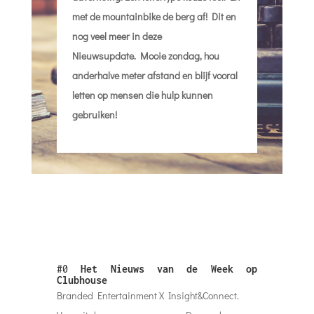
met de mountainbike de berg af!
Dit en
nog veel meer in deze
Nieuwsupdate.
Mooie zondag, hou
anderhalve meter afstand en blijf vooral
letten op mensen die hulp kunnen
gebruiken!
#0
Het Nieuws van de Week op
Clubhouse
Branded Entertainment X Insight&Connect.