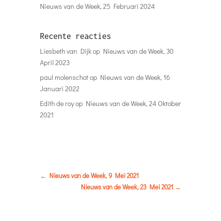
Nieuws van de Week, 25 Februari 2024
Recente reacties
Liesbeth van Dijk
op
Nieuws van de Week, 30
April 2023
paul molenschot
op
Nieuws van de Week, 16
Januari 2022
Edith de roy
op
Nieuws van de Week, 24 Oktober
2021
←
Nieuws van de Week, 9 Mei 2021
Nieuws van de Week, 23 Mei 2021
→