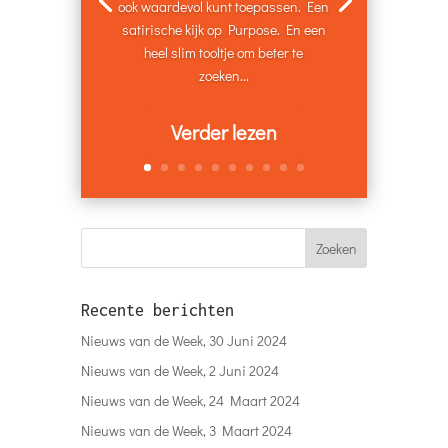
ook waardevol kunt toepassen. Een
satirische kijk op Purpose. En een
heel slim tooltje om beter te
zoeken...
Verder lezen
Recente berichten
Nieuws van de Week, 30 Juni 2024
Nieuws van de Week, 2 Juni 2024
Nieuws van de Week, 24 Maart 2024
Nieuws van de Week, 3 Maart 2024