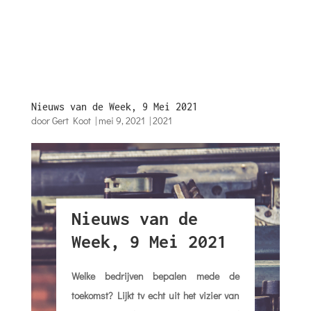
Nieuws van de Week, 9 Mei 2021
door
Gert Koot
|
mei 9, 2021
|
2021
Nieuws van de
Week, 9 Mei 2021
Welke bedrijven bepalen mede de
toekomst? Lijkt tv echt uit het vizier van