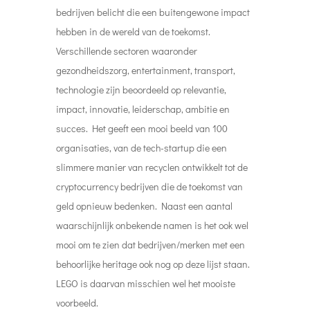
bedrijven belicht die een buitengewone impact
hebben in de wereld van de toekomst.
Verschillende sectoren waaronder
gezondheidszorg, entertainment, transport,
technologie zijn beoordeeld op relevantie,
impact, innovatie, leiderschap, ambitie en
succes. Het geeft een mooi beeld van 100
organisaties, van de tech-startup die een
slimmere manier van recyclen ontwikkelt tot de
cryptocurrency bedrijven die de toekomst van
geld opnieuw bedenken. Naast een aantal
waarschijnlijk onbekende namen is het ook wel
mooi om te zien dat bedrijven/merken met een
behoorlijke heritage ook nog op deze lijst staan.
LEGO is daarvan misschien wel het mooiste
voorbeeld.