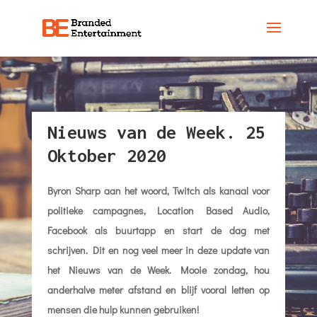
Nieuws van de Week. 25
Oktober 2020
Byron Sharp aan het woord, Twitch als kanaal voor
politieke campagnes, Location Based Audio,
Facebook als buurtapp en start de dag met
schrijven. Dit en nog veel meer in deze update van
het Nieuws van de Week. Mooie zondag, hou
anderhalve meter afstand en blijf vooral letten op
mensen die hulp kunnen gebruiken!