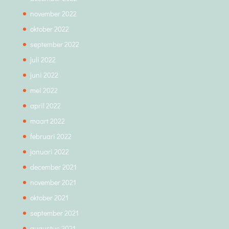
november 2022
oktober 2022
september 2022
juli 2022
juni 2022
mei 2022
april 2022
maart 2022
februari 2022
januari 2022
december 2021
november 2021
oktober 2021
september 2021
augustus 2021