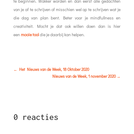
te beginnen. Wakker worden en dan eerst alle gedachten
van je af te schrijven of misschien wel op te schrijven wat je
die dag van plan bent. Beter voor je mindfullness en
creativiteit. Mocht je dat ook willen doen dan is hier
een
mooie tool
die je daarbij kan helpen.
←
Het Nieuws van de Week, 18 Oktober 2020
Nieuws van de Week, 1 november 2020
→
0 reacties