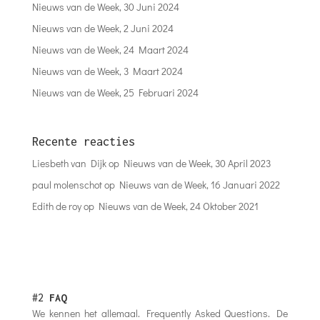
Nieuws van de Week, 30 Juni 2024
Nieuws van de Week, 2 Juni 2024
Nieuws van de Week, 24 Maart 2024
Nieuws van de Week, 3 Maart 2024
Nieuws van de Week, 25 Februari 2024
Recente reacties
Liesbeth van Dijk
op
Nieuws van de Week, 30 April 2023
paul molenschot
op
Nieuws van de Week, 16 Januari 2022
Edith de roy
op
Nieuws van de Week, 24 Oktober 2021
#2
FAQ
We kennen het allemaal. Frequently Asked Questions. De