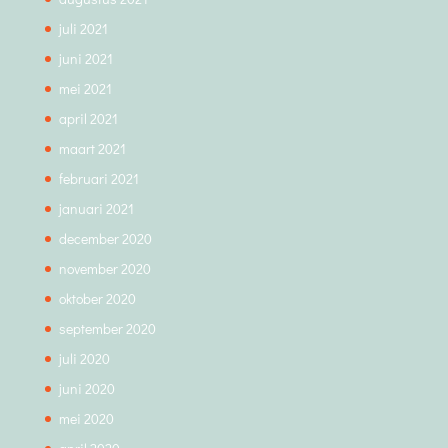
juli 2021
juni 2021
mei 2021
april 2021
maart 2021
februari 2021
januari 2021
december 2020
november 2020
oktober 2020
september 2020
juli 2020
juni 2020
mei 2020