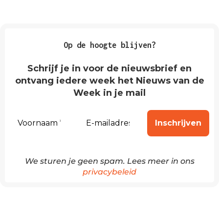
Op de hoogte blijven?
Schrijf je in voor de nieuwsbrief en
ontvang iedere week het Nieuws van de
Week in je mail
We sturen je geen spam. Lees meer in ons
privacybeleid