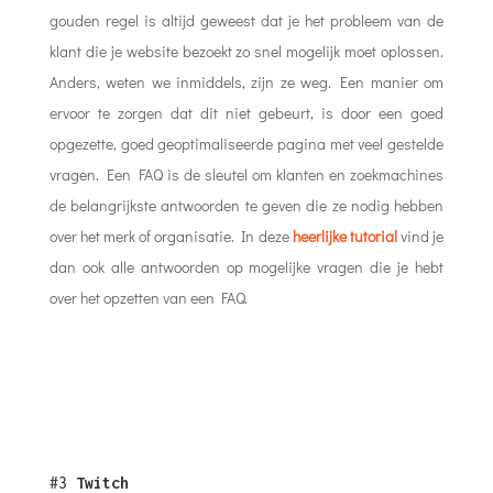
gouden regel is altijd geweest dat je het probleem van de
klant die je website bezoekt zo snel mogelijk moet oplossen.
Anders, weten we inmiddels, zijn ze weg. Een manier om
ervoor te zorgen dat dit niet gebeurt, is door een goed
opgezette, goed geoptimaliseerde pagina met veel gestelde
vragen. Een FAQ is de sleutel om klanten en zoekmachines
de belangrijkste antwoorden te geven die ze nodig hebben
over het merk of organisatie. In deze
heerlijke tutorial
vind je
dan ook alle antwoorden op mogelijke vragen die je hebt
over het opzetten van een FAQ.
#3
Twitch