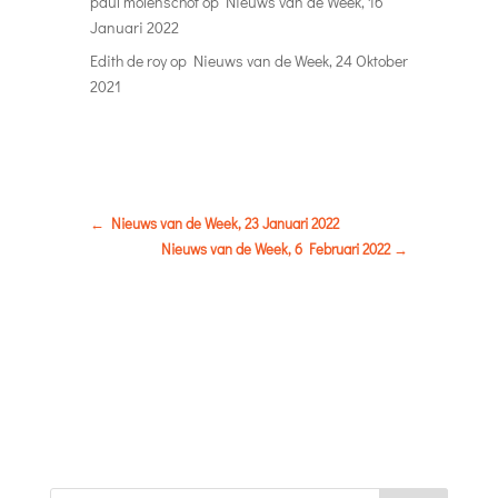
paul molenschot
op
Nieuws van de Week, 16
Januari 2022
Edith de roy
op
Nieuws van de Week, 24 Oktober
2021
←
Nieuws van de Week, 23 Januari 2022
Nieuws van de Week, 6 Februari 2022
→