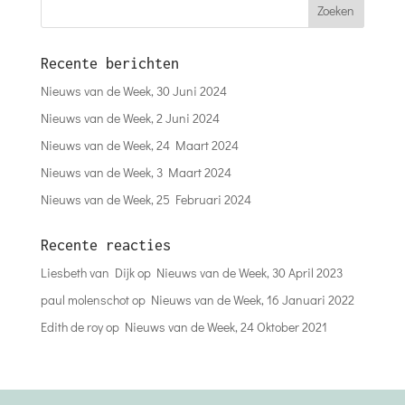
Recente berichten
Nieuws van de Week, 30 Juni 2024
Nieuws van de Week, 2 Juni 2024
Nieuws van de Week, 24 Maart 2024
Nieuws van de Week, 3 Maart 2024
Nieuws van de Week, 25 Februari 2024
Recente reacties
Liesbeth van Dijk
op
Nieuws van de Week, 30 April 2023
paul molenschot
op
Nieuws van de Week, 16 Januari 2022
Edith de roy
op
Nieuws van de Week, 24 Oktober 2021