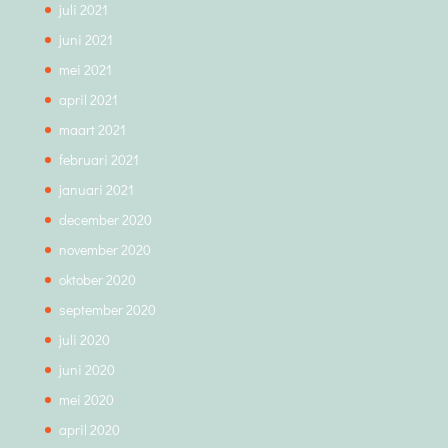
juli 2021
juni 2021
mei 2021
april 2021
maart 2021
februari 2021
januari 2021
december 2020
november 2020
oktober 2020
september 2020
juli 2020
juni 2020
mei 2020
april 2020