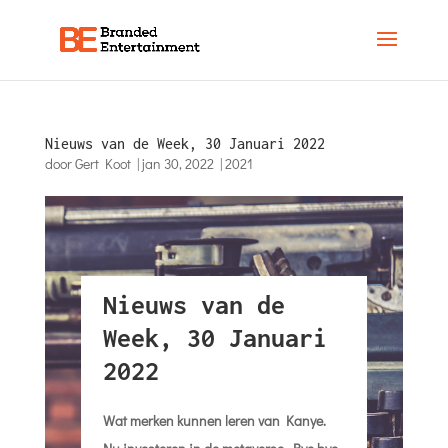
Nieuws van de Week, 30 Januari 2022
door
Gert Koot
|
jan 30, 2022
|
2021
Nieuws van de
Week, 30 Januari
2022
Wat merken kunnen leren van Kanye.