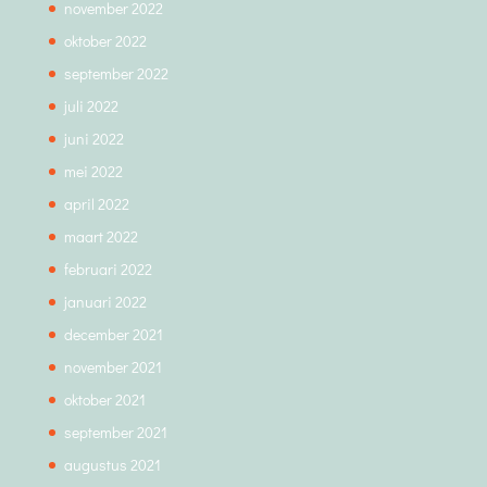
november 2022
oktober 2022
september 2022
juli 2022
juni 2022
mei 2022
april 2022
maart 2022
februari 2022
januari 2022
december 2021
november 2021
oktober 2021
september 2021
augustus 2021