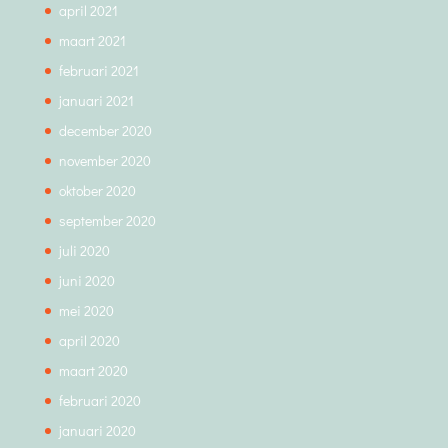
april 2021
maart 2021
februari 2021
januari 2021
december 2020
november 2020
oktober 2020
september 2020
juli 2020
juni 2020
mei 2020
april 2020
maart 2020
februari 2020
januari 2020