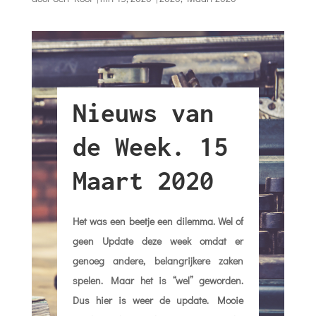
Nieuws van
de Week. 15
Maart 2020
Het was een beetje een dilemma. Wel of
geen Update deze week omdat er
genoeg andere, belangrijkere zaken
spelen. Maar het is “wel” geworden.
Dus hier is weer de update. Mooie