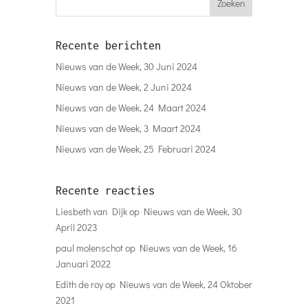
Recente berichten
Nieuws van de Week, 30 Juni 2024
Nieuws van de Week, 2 Juni 2024
Nieuws van de Week, 24 Maart 2024
Nieuws van de Week, 3 Maart 2024
Nieuws van de Week, 25 Februari 2024
Recente reacties
Liesbeth van Dijk
op
Nieuws van de Week, 30
April 2023
paul molenschot
op
Nieuws van de Week, 16
Januari 2022
Edith de roy
op
Nieuws van de Week, 24 Oktober
2021