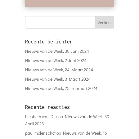
Recente berichten
Nieuws van de Week, 30 Juni 2024
Nieuws van de Week, 2 Juni 2024
Nieuws van de Week, 24 Maart 2024
Nieuws van de Week, 3 Maart 2024
Nieuws van de Week, 25 Februari 2024
Recente reacties
Liesbeth van Dijk
op
Nieuws van de Week, 30
April 2023
paul molenschot
op
Nieuws van de Week, 16