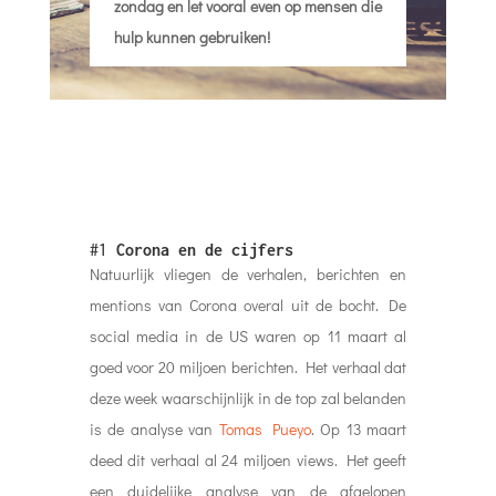
zondag en let vooral even op mensen die
hulp kunnen gebruiken!
#1
Corona en de cijfers
Natuurlijk vliegen de verhalen, berichten en
mentions van Corona overal uit de bocht. De
social media in de US waren op 11 maart al
goed voor 20 miljoen berichten. Het verhaal dat
deze week waarschijnlijk in de top zal belanden
is de analyse van
Tomas Pueyo
. Op 13 maart
deed dit verhaal al 24 miljoen views. Het geeft
een duidelijke analyse van de afgelopen