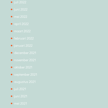
juli 2022
juni 2022
mei 2022
april 2022
maart 2022
februari 2022
januari 2022
december 2021
november 2021
oktober 2021
september 2021
augustus 2021
juli 2021
juni 2021
mei 2021