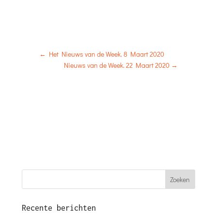
←
Het Nieuws van de Week. 8 Maart 2020
Nieuws van de Week. 22 Maart 2020
→
Recente berichten