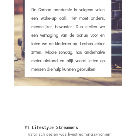
De Corona pandemie is volgens velen
een wake-up call. Het moet anders,
menselijker, bewuster. Dus stellen we
een verhoging van de bonus voor en
laten we de kinderen op Lesbos lekker
zitten. Mooie zondag, hou anderhalve
meter afstand en blijf vooral letten op
mensen die hulp kunnen gebruiken!
#1
Lifestyle Streamers
Historisch gezien was livestreaming synoniem