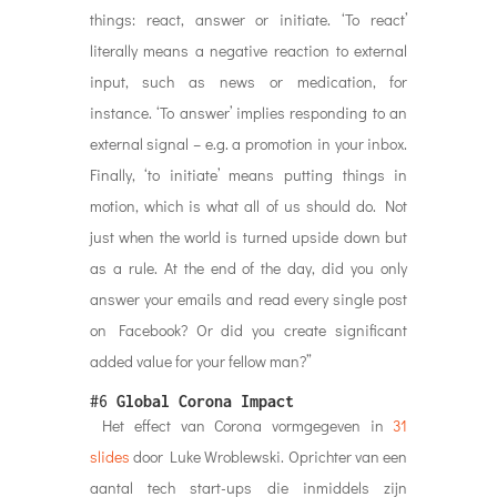
things: react, answer or initiate. ‘To react’
literally means a negative reaction to external
input, such as news or medication, for
instance. ‘To answer’ implies responding to an
external signal – e.g. a promotion in your inbox.
Finally, ‘to initiate’ means putting things in
motion, which is what all of us should do. Not
just when the world is turned upside down but
as a rule. At the end of the day, did you only
answer your emails and read every single post
on Facebook? Or did you create significant
added value for your fellow man?”
#6
Global Corona Impact
Het effect van Corona vormgegeven in
31
slides
door Luke Wroblewski. Oprichter van een
aantal tech start-ups die inmiddels zijn