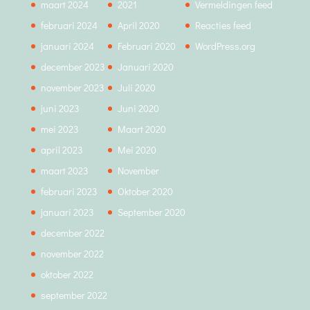
maart 2024
2021
Vermeldingen feed
februari 2024
April 2020
Reacties feed
januari 2024
Februari 2020
WordPress.org
december 2023
Januari 2020
november 2023
Juli 2020
juni 2023
Juni 2020
mei 2023
Maart 2020
april 2023
Mei 2020
maart 2023
November
februari 2023
Oktober 2020
januari 2023
September 2020
december 2022
november 2022
oktober 2022
september 2022