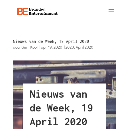
Nieuws van de Week, 19 April 2020
door
Gert Koot
|
apr 19, 2020
|
2020
,
April 2020
Nieuws van
de Week, 19
April 2020