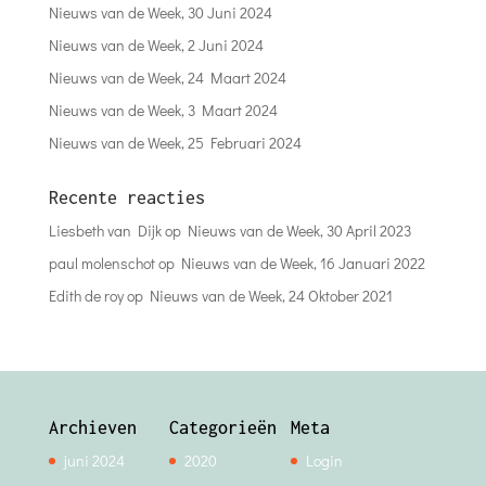
Nieuws van de Week, 30 Juni 2024
Nieuws van de Week, 2 Juni 2024
Nieuws van de Week, 24 Maart 2024
Nieuws van de Week, 3 Maart 2024
Nieuws van de Week, 25 Februari 2024
Recente reacties
Liesbeth van Dijk
op
Nieuws van de Week, 30 April 2023
paul molenschot
op
Nieuws van de Week, 16 Januari 2022
Edith de roy
op
Nieuws van de Week, 24 Oktober 2021
Archieven
Categorieën
Meta
juni 2024
2020
Login