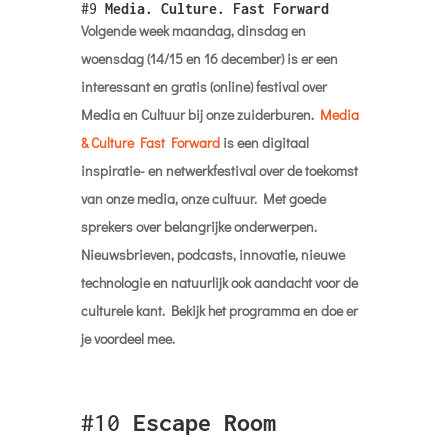
#9
Media. Culture. Fast Forward
Volgende week maandag, dinsdag en
woensdag (14/15 en 16 december) is er een
interessant en gratis (online) festival over
Media en Cultuur bij onze zuiderburen.
Media
& Culture Fast Forward
is een digitaal
inspiratie- en netwerkfestival over de toekomst
van onze media, onze cultuur. Met goede
sprekers over belangrijke onderwerpen.
Nieuwsbrieven, podcasts, innovatie, nieuwe
technologie en natuurlijk ook aandacht voor de
culturele kant. Bekijk het programma en doe er
je voordeel mee.
#10
Escape Room