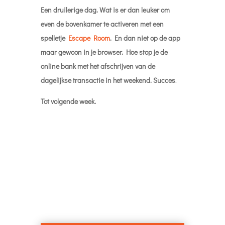
Een druilerige dag. Wat is er dan leuker om
even de bovenkamer te activeren met een
spelletje
Escape Room
. En dan niet op de app
maar gewoon in je browser. Hoe stop je de
online bank met het afschrijven van de
dagelijkse transactie in het weekend. Succes
.
Tot volgende week.