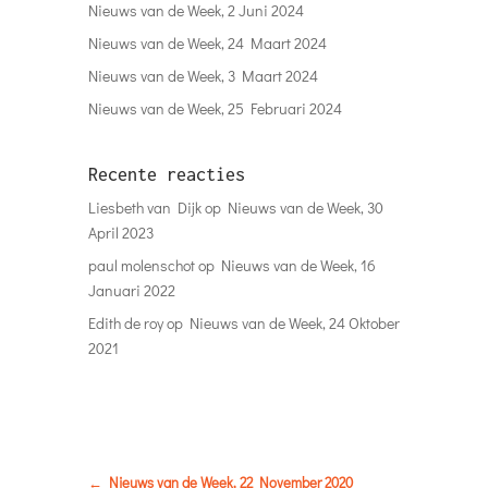
Recente berichten
Nieuws van de Week, 30 Juni 2024
Nieuws van de Week, 2 Juni 2024
Nieuws van de Week, 24 Maart 2024
Nieuws van de Week, 3 Maart 2024
Nieuws van de Week, 25 Februari 2024