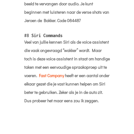
beeld te vervangen door audio. Je kunt
beginnen met luisteren naar de verse shots van
Jeroen de Bakker. Code 084487
#8
Siri Commands
Veel van jullie kennen Siri als de voice assistent
die vaak ongevraagd “wakker” wordt. Maar
toch is deze voice assistent in staat om handige
taken met een eenvoudige spraakoproep uit te
voeren.
Fast Company
heeft er een aantal onder
elkaar gezet die je vast kunnen helpen om Siri
beter te gebruiken. Zeker als je in de auto zit.
Dus probeer het maar eens zou ik zeggen.