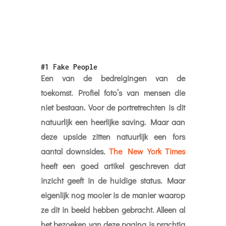
#1
Fake People
Een van de bedreigingen van de
toekomst. Profiel foto’s van mensen die
niet bestaan. Voor de portretrechten is dit
natuurlijk een heerlijke saving. Maar aan
deze upside zitten natuurlijk een fors
aantal downsides.
The New York Times
heeft een goed artikel geschreven dat
inzicht geeft in de huidige status. Maar
eigenlijk nog mooier is de manier waarop
ze dit in beeld hebben gebracht. Alleen al
het bezoeken van deze pagina is prachtig