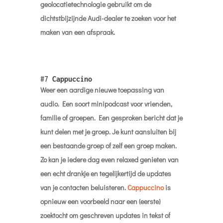
geolocatietechnologie gebruikt om de
dichtstbijzijnde Audi-dealer te zoeken voor het
maken van een afspraak.
#7
Cappuccino
Weer een aardige nieuwe toepassing van
audio. Een soort minipodcast voor vrienden,
familie of groepen. Een gesproken bericht dat je
kunt delen met je groep. Je kunt aansluiten bij
een bestaande groep of zelf een groep maken.
Zo kan je iedere dag even relaxed genieten van
een echt drankje en tegelijkertijd de updates
van je contacten beluisteren.
Cappuccino
is
opnieuw een voorbeeld naar een (eerste)
zoektocht om geschreven updates in tekst of