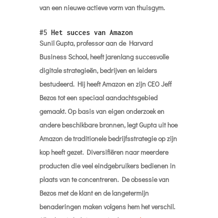
van een nieuwe actieve vorm van thuisgym.
#5
Het succes van Amazon
Sunil Gupta, professor aan de Harvard
Business School, heeft jarenlang succesvolle
digitale strategieën, bedrijven en leiders
bestudeerd. Hij heeft Amazon en zijn CEO Jeff
Bezos tot een speciaal aandachtsgebied
gemaakt. Op basis van eigen onderzoek en
andere beschikbare bronnen, legt Gupta uit hoe
Amazon de traditionele bedrijfsstrategie op zijn
kop heeft gezet. Diversifiëren naar meerdere
producten die veel eindgebruikers bedienen in
plaats van te concentreren. De obsessie van
Bezos met de klant en de langetermijn
benaderingen maken volgens hem het verschil.