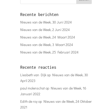
Recente berichten
Nieuws van de Week, 30 Juni 2024
Nieuws van de Week, 2 Juni 2024
Nieuws van de Week, 24 Maart 2024
Nieuws van de Week, 3 Maart 2024
Nieuws van de Week, 25 Februari 2024
Recente reacties
Liesbeth van Dijk
op
Nieuws van de Week, 30
April 2023
paul molenschot
op
Nieuws van de Week, 16
Januari 2022
Edith de roy
op
Nieuws van de Week, 24 Oktober
2021