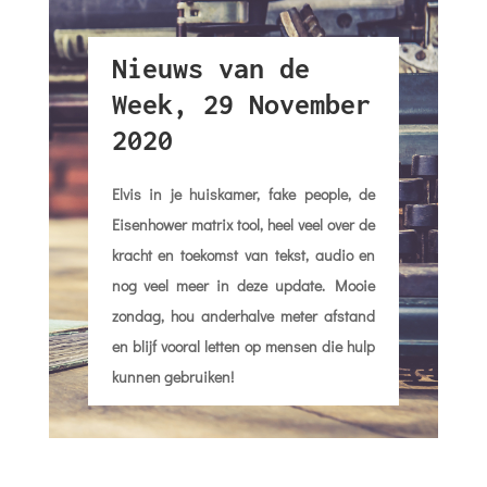
Nieuws van de
Week, 29 November
2020
Elvis in je huiskamer, fake people, de
Eisenhower matrix tool, heel veel over de
kracht en toekomst van tekst, audio en
nog veel meer in deze update. Mooie
zondag, hou anderhalve meter afstand
en blijf vooral letten op mensen die hulp
kunnen gebruiken!