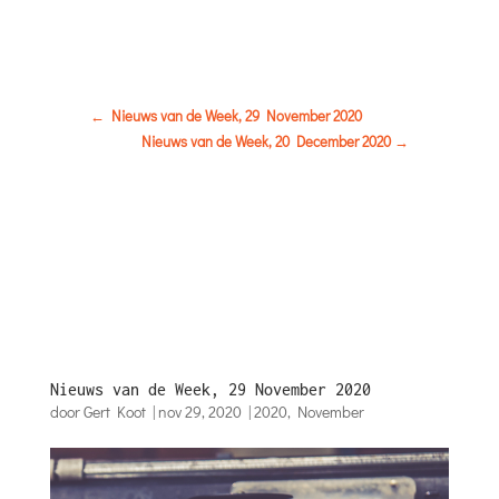
←
Nieuws van de Week, 29 November 2020
Nieuws van de Week, 20 December 2020
→
Nieuws van de Week, 29 November 2020
door
Gert Koot
|
nov 29, 2020
|
2020
,
November