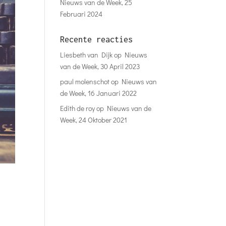
Nieuws van de Week, 25
Februari 2024
Recente reacties
Liesbeth van Dijk
op
Nieuws
van de Week, 30 April 2023
paul molenschot
op
Nieuws van
de Week, 16 Januari 2022
Edith de roy
op
Nieuws van de
Week, 24 Oktober 2021