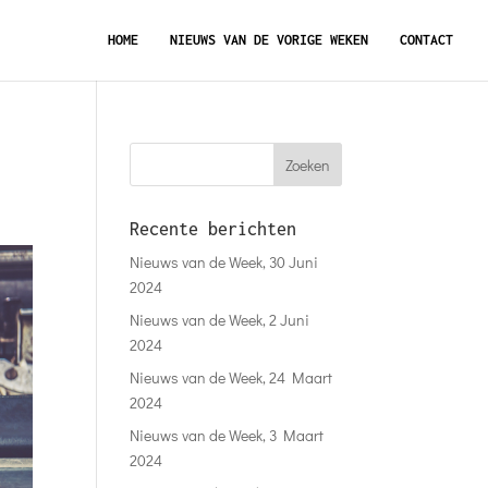
HOME
NIEUWS VAN DE VORIGE WEKEN
CONTACT
Recente berichten
Nieuws van de Week, 30 Juni
2024
Nieuws van de Week, 2 Juni
2024
Nieuws van de Week, 24 Maart
2024
Nieuws van de Week, 3 Maart
2024