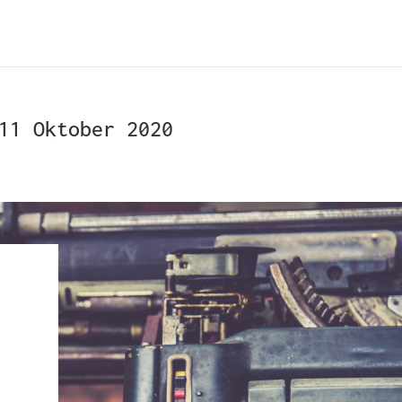
11 Oktober 2020
,