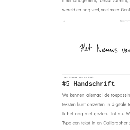
timemanagement, besluitvorming
wereld en nog veel, veel meer. Geni
#5
Handschrift
We kennen allemaal de toepassi
teksten kunt omzetten in digitale
ik het nog niet gezien. Tot nu. 
Type een tekst in en Calligrapher 