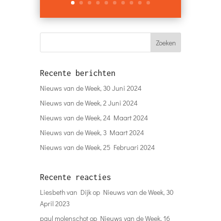
Recente berichten
Nieuws van de Week, 30 Juni 2024
Nieuws van de Week, 2 Juni 2024
Nieuws van de Week, 24 Maart 2024
Nieuws van de Week, 3 Maart 2024
Nieuws van de Week, 25 Februari 2024
Recente reacties
Liesbeth van Dijk
op
Nieuws van de Week, 30
April 2023
paul molenschot
op
Nieuws van de Week, 16