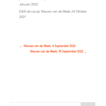
Januari 2022
Edith de roy
op
Nieuws van de Week, 24 Oktober
2021
←
Nieuws van de Week, 4 September 2022
Nieuws van de Week, 18 September 2022
→