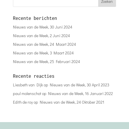
Recente berichten
Nieuws van de Week, 30 Juni 2024
Nieuws van de Week, 2 Juni 2024
Nieuws van de Week, 24 Maart 2024
Nieuws van de Week, 3 Maart 2024
Nieuws van de Week, 25 Februari 2024
Recente reacties
Liesbeth van Dijk
op
Nieuws van de Week, 30 April 2023
paul molenschot
op
Nieuws van de Week, 16 Januari 2022
Edith de roy
op
Nieuws van de Week, 24 Oktober 2021