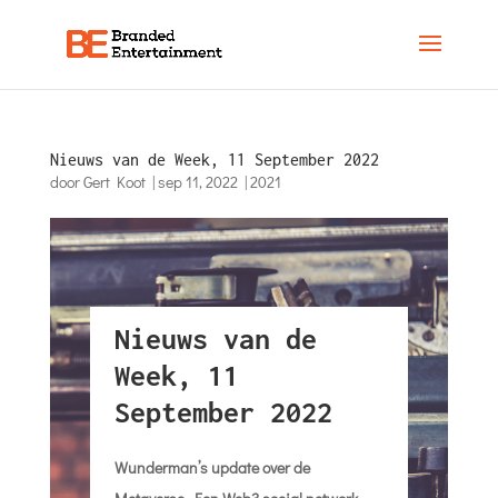
Nieuws van de Week, 11 September 2022
door
Gert Koot
|
sep 11, 2022
|
2021
Nieuws van de
Week, 11
September 2022
Wunderman’s update over de