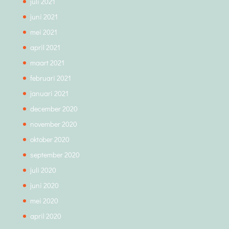
juli 2021
juni 2021
mei 2021
april 2021
maart 2021
februari 2021
januari 2021
december 2020
november 2020
oktober 2020
september 2020
juli 2020
juni 2020
mei 2020
april 2020