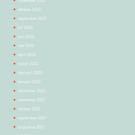
november 2022
oktober 2022
september 2022
juli 2022
juni 2022
mei 2022
april 2022
maart 2022
februari 2022
januari 2022
december 2021
november 2021
oktober 2021
september 2021
augustus 2021