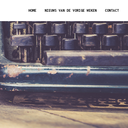
HOME
NIEUWS VAN DE VORIGE WEKEN
CONTACT