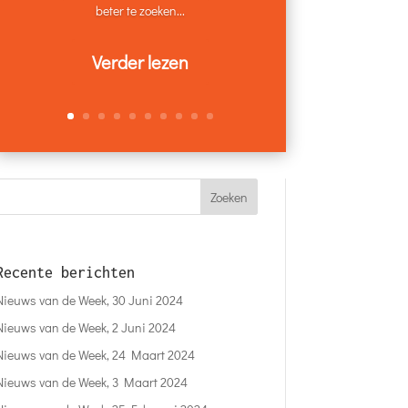
beter te zoeken...
Verder lezen
Recente berichten
Nieuws van de Week, 30 Juni 2024
Nieuws van de Week, 2 Juni 2024
Nieuws van de Week, 24 Maart 2024
Nieuws van de Week, 3 Maart 2024