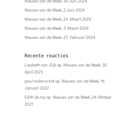
Nieuws van de Week, 30 Juni 2024
Nieuws van de Week, 2 Juni 2024
Nieuws van de Week, 24 Maart 2024
Nieuws van de Week, 3 Maart 2024
Nieuws van de Week, 25 Februari 2024
Recente reacties
Liesbeth van Dijk
op
Nieuws van de Week, 30
April 2023
paul molenschot
op
Nieuws van de Week, 16
Januari 2022
Edith de roy
op
Nieuws van de Week, 24 Oktober
2021