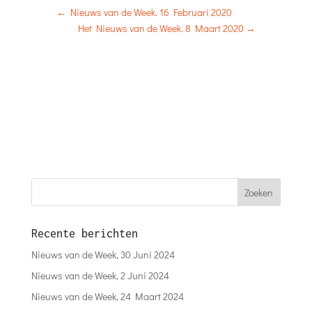
←
Nieuws van de Week. 16 Februari 2020
Het Nieuws van de Week. 8 Maart 2020
→
Recente berichten
Nieuws van de Week, 30 Juni 2024
Nieuws van de Week, 2 Juni 2024
Nieuws van de Week, 24 Maart 2024