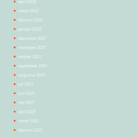
april 2022
maart 2022
februari 2022
januari 2022
december 2021
november 2021
oktober 2021
september 2021
augustus 2021
juli 2021
juni 2021
mei 2021
april 2021
maart 2021
februari 2021