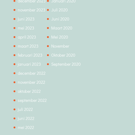
december 2023
Januari 2020
november 2023
Juli 2020
juni 2023
Juni 2020
mei 2023
Maart 2020
april 2023
Mei 2020
maart 2023
November
februari 2023
Oktober 2020
januari 2023
September 2020
december 2022
november 2022
oktober 2022
september 2022
juli 2022
juni 2022
mei 2022