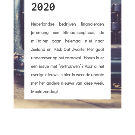
2020
Nederlandse bedrijven financierden
jarenlang een klimaatscepticus, de
militairen gaan helemaal niet naar
Zeeland en Kick Out Zwarte Piet gaat
undercover op het carnaval. Hoezo is er
een issue met “vertrouwen”? Voor al het
overige nieuws is hier is weer de update
met het andere nieuws van deze week.
Mooie zondag!