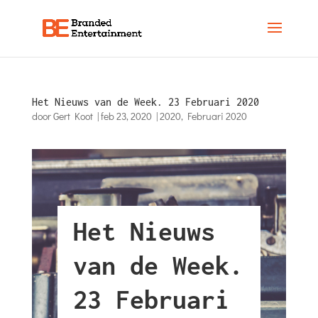
Het Nieuws van de Week. 23 Februari 2020
door
Gert Koot
|
feb 23, 2020
|
2020
,
Februari 2020
Het Nieuws
van de Week.
23 Februari