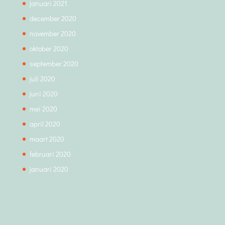
januari 2021
december 2020
november 2020
oktober 2020
september 2020
juli 2020
juni 2020
mei 2020
april 2020
maart 2020
februari 2020
januari 2020