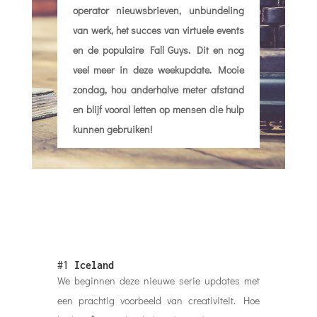
operator nieuwsbrieven, unbundeling
van werk, het succes van virtuele events
en de populaire Fall Guys. Dit en nog
veel meer in deze weekupdate. Mooie
zondag, hou anderhalve meter afstand
en blijf vooral letten op mensen die hulp
kunnen gebruiken!
#1
Iceland
We beginnen deze nieuwe serie updates met
een prachtig voorbeeld van creativiteit. Hoe