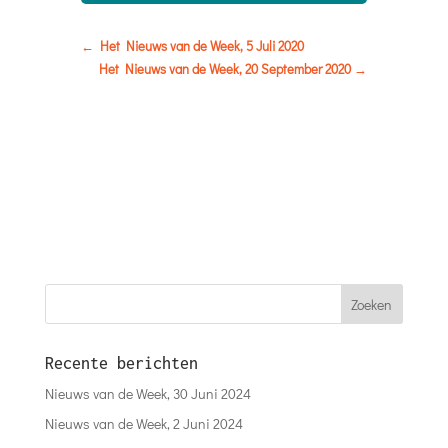
←
Het Nieuws van de Week, 5 Juli 2020
Het Nieuws van de Week, 20 September 2020
→
Recente berichten
Nieuws van de Week, 30 Juni 2024
Nieuws van de Week, 2 Juni 2024