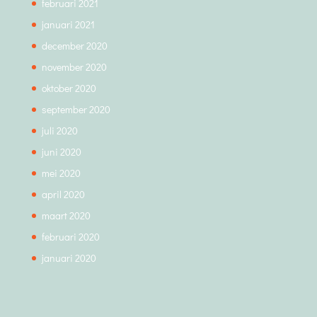
februari 2021
januari 2021
december 2020
november 2020
oktober 2020
september 2020
juli 2020
juni 2020
mei 2020
april 2020
maart 2020
februari 2020
januari 2020