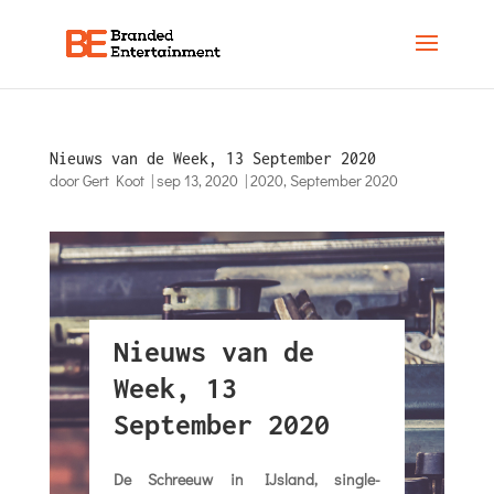
Nieuws van de Week, 13 September 2020
door
Gert Koot
|
sep 13, 2020
|
2020
,
September 2020
Nieuws van de
Week, 13
September 2020
De Schreeuw in IJsland, single-