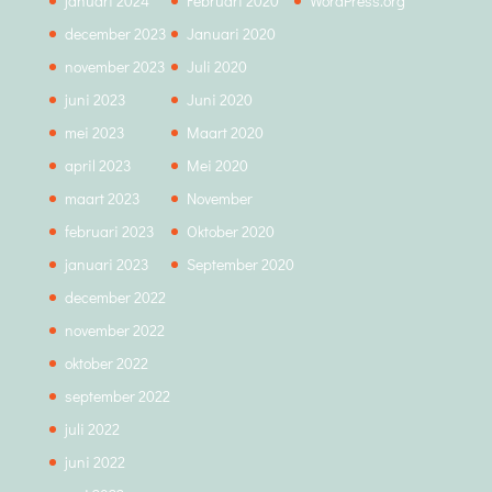
januari 2024
Februari 2020
WordPress.org
december 2023
Januari 2020
november 2023
Juli 2020
juni 2023
Juni 2020
mei 2023
Maart 2020
april 2023
Mei 2020
maart 2023
November
februari 2023
Oktober 2020
januari 2023
September 2020
december 2022
november 2022
oktober 2022
september 2022
juli 2022
juni 2022