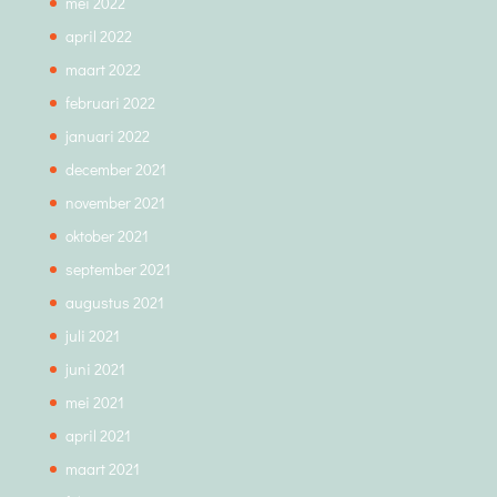
mei 2022
april 2022
maart 2022
februari 2022
januari 2022
december 2021
november 2021
oktober 2021
september 2021
augustus 2021
juli 2021
juni 2021
mei 2021
april 2021
maart 2021