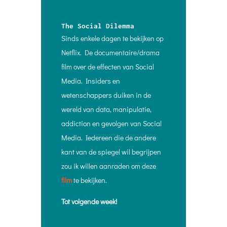
The Social Dilemma
Sinds enkele dagen te bekijken op
Netflix. De documentaire/drama
film over de effecten van Social
Media. Insiders en
wetenschappers duiken in de
wereld van data, manipulatie,
addiction en gevolgen van Social
Media. Iedereen die de andere
kant van de spiegel wil begrijpen
zou ik willen aanraden om deze
film
te bekijken.
Tot volgende week!