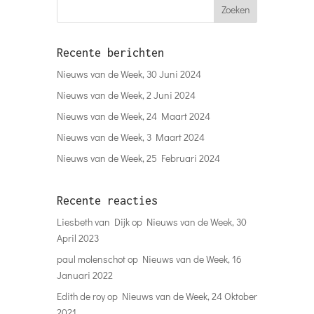
Recente berichten
Nieuws van de Week, 30 Juni 2024
Nieuws van de Week, 2 Juni 2024
Nieuws van de Week, 24 Maart 2024
Nieuws van de Week, 3 Maart 2024
Nieuws van de Week, 25 Februari 2024
Recente reacties
Liesbeth van Dijk
op
Nieuws van de Week, 30
April 2023
paul molenschot
op
Nieuws van de Week, 16
Januari 2022
Edith de roy
op
Nieuws van de Week, 24 Oktober
2021