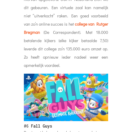
dit gebeuren. Een virtuele zaal kan namelijk
niet “uitverkocht” raken. Een goed voorbeeld
van zo’n online succes is het
college van Rutger
Bregman
(De Correspondent). Met 18.000
betalende kijkers (elke kijker betaalde 7,50)
leverde dit college zo’n 135.000 euro omzet op.
Zo heeft opnieuw ieder nadeel weer een
opmerkelijk voordeel.
#6
Fall Guys