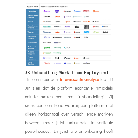
#3
Unbundling Work from Employment
In een meer dan
interessante analyse
laat Li
Jin zien dat de platform economie inmiddels
ook te maken heeft met “unbundeling”. Zij
signaleert een trend waarbij een platform niet
alleen horizontaal over verschillende markten
beweegt maar juist unbundeld in verticale
powerhouses. En juist die ontwikkeling heeft