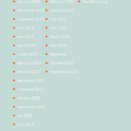
januari 2024
Februari 2020
WordPress.org
december 2023
Januari 2020
november 2023
Juli 2020
juni 2023
Juni 2020
mei 2023
Maart 2020
april 2023
Mei 2020
maart 2023
November
februari 2023
Oktober 2020
januari 2023
September 2020
december 2022
november 2022
oktober 2022
september 2022
juli 2022
juni 2022