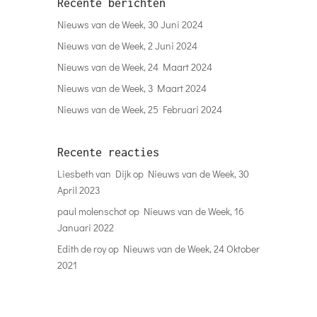
Recente berichten
Nieuws van de Week, 30 Juni 2024
Nieuws van de Week, 2 Juni 2024
Nieuws van de Week, 24 Maart 2024
Nieuws van de Week, 3 Maart 2024
Nieuws van de Week, 25 Februari 2024
Recente reacties
Liesbeth van Dijk
op
Nieuws van de Week, 30
April 2023
paul molenschot
op
Nieuws van de Week, 16
Januari 2022
Edith de roy
op
Nieuws van de Week, 24 Oktober
2021