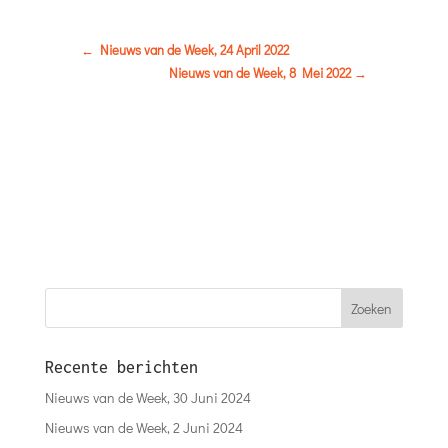
←
Nieuws van de Week, 24 April 2022
Nieuws van de Week, 8 Mei 2022
→
Recente berichten
Nieuws van de Week, 30 Juni 2024
Nieuws van de Week, 2 Juni 2024