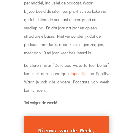
per middel, inclusief de podcast. Waar
bijvoorbeeld de site meer praktisch op koken is
gericht, biedt de podcast achtergrond en
verdieping. En dat jaar na jaar en op een
structurele basis. Niet verwonderlijk dat de
podcast inmiddels, naar Ella’s eigen zeggen,
meer dan 10 miljoen keer beluisterd is.
Luisteren naar “
Delicious ways to feel better
”
kan met deze handige
afspeellijst
op Spotify.
Waar je ook alle andere Podcasts van week
kunt vinden.
Tot volgende week!
Nieuws van de Week,