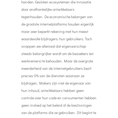
handen. Gesloten ecosystemen die innovatie
door onafhankelijke ontwikkelaars
tegenhouden. De economische belangen van
de grootste internetplatforms houden eigenlijk
maar zeer beperkt rekening met hun meest
waardevolle bijdragers: hun gebruikers. Toch
snappen we allemaal dat eigenaarschap
steeds belangrijker wordt om de bezoekers (en
werknemers) te behouden. Maar de overgrote
meerderheid van de internetgebruikers bezit
precies 0% van de diensten waaraan ze
bijdragen. Makers zijn niet de eigenaar van
hun inhoud, ontwikkelaars hebben geen
controle over hun code en consumenten hebben
geen invloed op het beleid of de beslissingen
van de platforms die ze gebruiken. Dit begint te