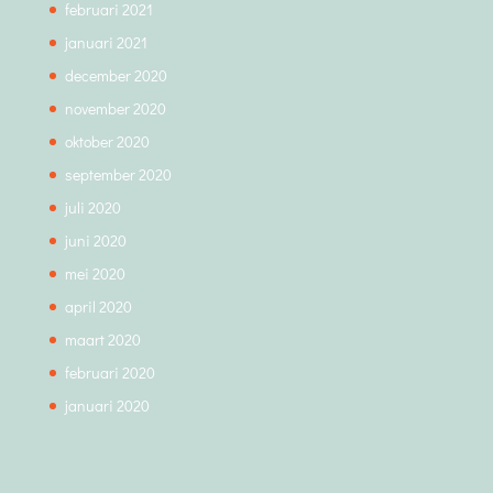
februari 2021
januari 2021
december 2020
november 2020
oktober 2020
september 2020
juli 2020
juni 2020
mei 2020
april 2020
maart 2020
februari 2020
januari 2020