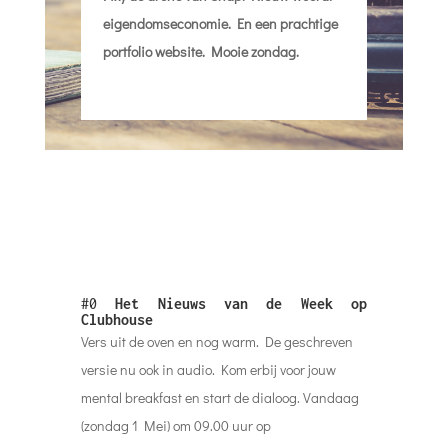
eigendomseconomie. En een prachtige
portfolio website. Mooie zondag.
#0
Het Nieuws van de Week op
Clubhouse
Vers uit de oven en nog warm. De geschreven
versie nu ook in audio. Kom erbij voor jouw
mental breakfast en start de dialoog. Vandaag
(zondag 1 Mei) om 09.00 uur op