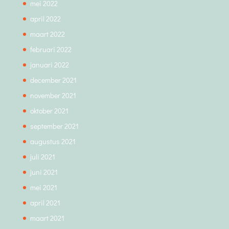
mei 2022
april 2022
maart 2022
februari 2022
januari 2022
december 2021
november 2021
oktober 2021
september 2021
augustus 2021
juli 2021
juni 2021
mei 2021
april 2021
maart 2021