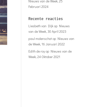
Nieuws van de Week, 25
Februari 2024
Recente reacties
Liesbeth van Dijk
op
Nieuws
van de Week, 30 April 2023
paul molenschot
op
Nieuws van
de Week, 16 Januari 2022
Edith de roy
op
Nieuws van de
Week, 24 Oktober 2021