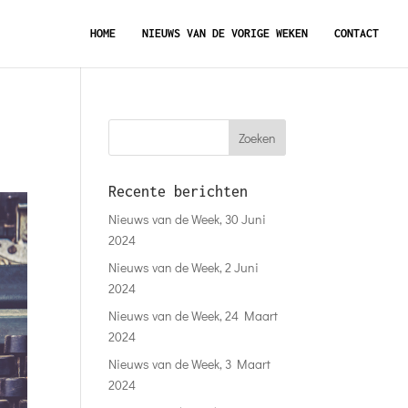
HOME
NIEUWS VAN DE VORIGE WEKEN
CONTACT
Recente berichten
Nieuws van de Week, 30 Juni
2024
Nieuws van de Week, 2 Juni
2024
Nieuws van de Week, 24 Maart
2024
Nieuws van de Week, 3 Maart
2024