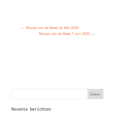
←
Nieuws van de Week, 24 Mei 2020
Nieuws van de Week, 7 Juni 2020
→
Recente berichten