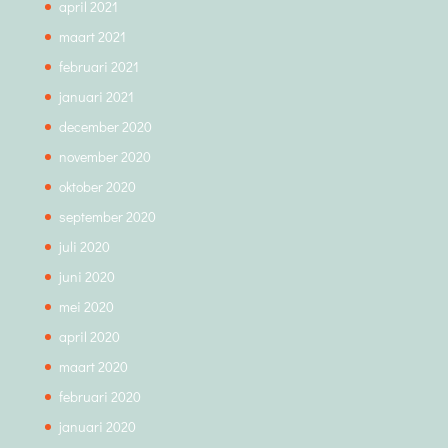
april 2021
maart 2021
februari 2021
januari 2021
december 2020
november 2020
oktober 2020
september 2020
juli 2020
juni 2020
mei 2020
april 2020
maart 2020
februari 2020
januari 2020