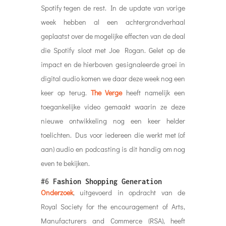
Spotify tegen de rest. In de update van vorige
week hebben al een achtergrondverhaal
geplaatst over de mogelijke effecten van de deal
die Spotify sloot met Joe Rogan. Gelet op de
impact en de hierboven gesignaleerde groei in
digital audio komen we daar deze week nog een
keer op terug.
The Verge
heeft namelijk een
toegankelijke video gemaakt waarin ze deze
nieuwe ontwikkeling nog een keer helder
toelichten. Dus voor iedereen die werkt met (of
aan) audio en podcasting is dit handig om nog
even te bekijken.
#6
Fashion Shopping Generation
Onderzoek
, uitgevoerd in opdracht van de
Royal Society for the encouragement of Arts,
Manufacturers and Commerce (RSA), heeft