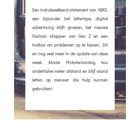
Een indrukwekkend statement van NIKE,
een bijzonder lief lettertype, digital
advertising blijft groeien, het nieuwe
Fashion shoppen van Gen Z en een
toolbox om problemen op te lossen. Dit
en nog veel meer in de update van deze
week. Mooie Pinksterzondag, hou
anderhalve meter afstand en blijf vooral
letten op mensen die hulp kunnen
gebruiken!