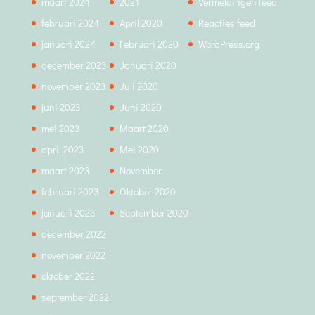
maart 2024
2021
Vermeldingen feed
februari 2024
April 2020
Reacties feed
januari 2024
Februari 2020
WordPress.org
december 2023
Januari 2020
november 2023
Juli 2020
juni 2023
Juni 2020
mei 2023
Maart 2020
april 2023
Mei 2020
maart 2023
November
februari 2023
Oktober 2020
januari 2023
September 2020
december 2022
november 2022
oktober 2022
september 2022