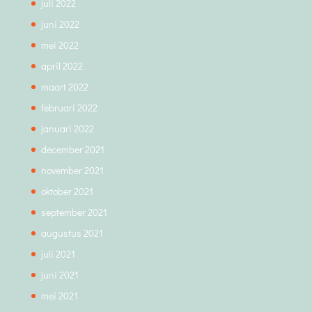
juli 2022
juni 2022
mei 2022
april 2022
maart 2022
februari 2022
januari 2022
december 2021
november 2021
oktober 2021
september 2021
augustus 2021
juli 2021
juni 2021
mei 2021