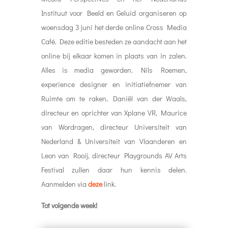
Instituut voor Beeld en Geluid organiseren op
woensdag 3 juni het derde online Cross Media
Café. Deze editie besteden ze aandacht aan het
online bij elkaar komen in plaats van in zalen.
Alles is media geworden. Nils Roemen,
experience designer en initiatiefnemer van
Ruimte om te raken, Daniël van der Waals,
directeur en oprichter van Xplane VR, Maurice
van Wordragen, directeur Universiteit van
Nederland & Universiteit van Vlaanderen en
Leon van Rooij, directeur Playgrounds AV Arts
Festival zullen daar hun kennis delen.
Aanmelden via
deze
link.
Tot volgende week!