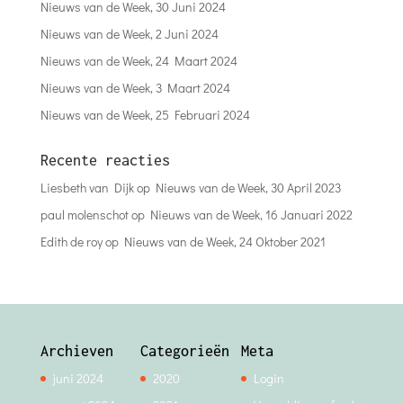
Nieuws van de Week, 30 Juni 2024
Nieuws van de Week, 2 Juni 2024
Nieuws van de Week, 24 Maart 2024
Nieuws van de Week, 3 Maart 2024
Nieuws van de Week, 25 Februari 2024
Recente reacties
Liesbeth van Dijk
op
Nieuws van de Week, 30 April 2023
paul molenschot
op
Nieuws van de Week, 16 Januari 2022
Edith de roy
op
Nieuws van de Week, 24 Oktober 2021
Archieven
Categorieën
Meta
juni 2024
2020
Login