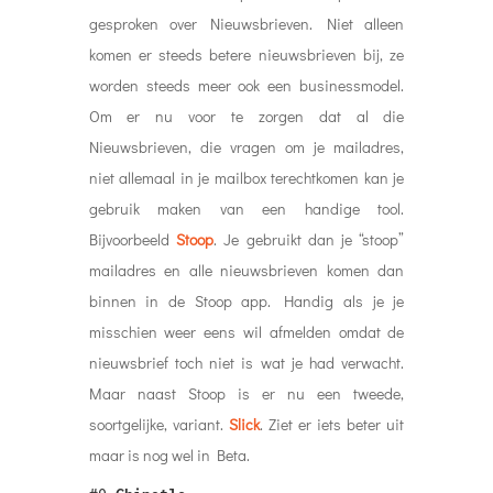
gesproken over Nieuwsbrieven. Niet alleen
komen er steeds betere nieuwsbrieven bij, ze
worden steeds meer ook een businessmodel.
Om er nu voor te zorgen dat al die
Nieuwsbrieven, die vragen om je mailadres,
niet allemaal in je mailbox terechtkomen kan je
gebruik maken van een handige tool.
Bijvoorbeeld
Stoop
. Je gebruikt dan je “stoop”
mailadres en alle nieuwsbrieven komen dan
binnen in de Stoop app. Handig als je je
misschien weer eens wil afmelden omdat de
nieuwsbrief toch niet is wat je had verwacht.
Maar naast Stoop is er nu een tweede,
soortgelijke, variant.
Slick
. Ziet er iets beter uit
maar is nog wel in Beta.