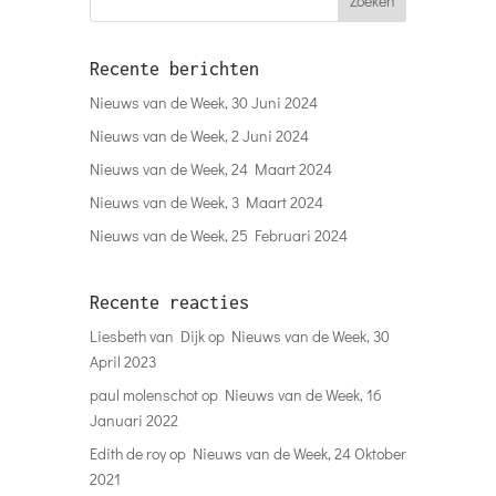
Recente berichten
Nieuws van de Week, 30 Juni 2024
Nieuws van de Week, 2 Juni 2024
Nieuws van de Week, 24 Maart 2024
Nieuws van de Week, 3 Maart 2024
Nieuws van de Week, 25 Februari 2024
Recente reacties
Liesbeth van Dijk
op
Nieuws van de Week, 30
April 2023
paul molenschot
op
Nieuws van de Week, 16
Januari 2022
Edith de roy
op
Nieuws van de Week, 24 Oktober
2021