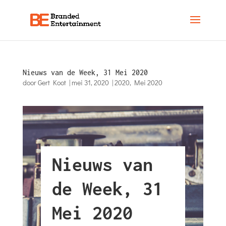
Nieuws van de Week, 31 Mei 2020
door
Gert Koot
|
mei 31, 2020
|
2020
,
Mei 2020
Nieuws van
de Week, 31
Mei 2020