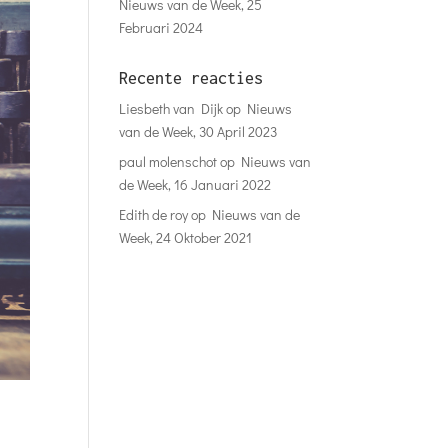
Nieuws van de Week, 25
Februari 2024
Recente reacties
Liesbeth van Dijk
op
Nieuws
van de Week, 30 April 2023
paul molenschot
op
Nieuws van
de Week, 16 Januari 2022
Edith de roy
op
Nieuws van de
Week, 24 Oktober 2021