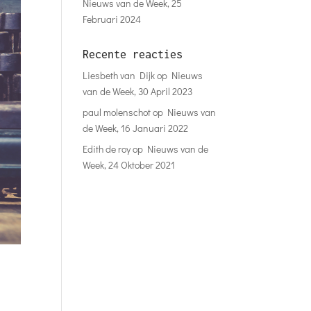
Nieuws van de Week, 25
Februari 2024
Recente reacties
Liesbeth van Dijk
op
Nieuws
van de Week, 30 April 2023
paul molenschot
op
Nieuws van
de Week, 16 Januari 2022
Edith de roy
op
Nieuws van de
Week, 24 Oktober 2021