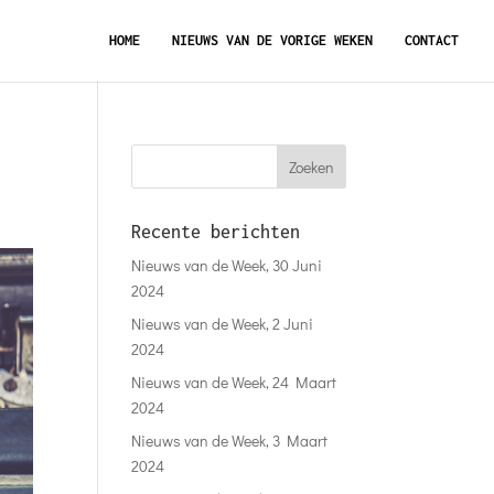
HOME
NIEUWS VAN DE VORIGE WEKEN
CONTACT
Recente berichten
Nieuws van de Week, 30 Juni
2024
Nieuws van de Week, 2 Juni
2024
Nieuws van de Week, 24 Maart
2024
Nieuws van de Week, 3 Maart
2024