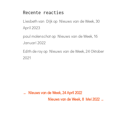
Recente reacties
Liesbeth van Dijk
op
Nieuws van de Week, 30
April 2023
paul molenschot
op
Nieuws van de Week, 16
Januari 2022
Edith de roy
op
Nieuws van de Week, 24 Oktober
2021
←
Nieuws van de Week, 24 April 2022
Nieuws van de Week, 8 Mei 2022
→