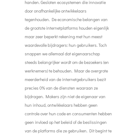
handen. Gesloten ecosystemen die innovatie
door onafhankelijke ontwikkelaars
tegenhouden. De economische belangen van
de grootste internetplatforms houden eigenlijk
maar zeer beperkt rekening met hun meest
waardevolle bijdragers: hun gebruikers. Toch
snappen we allemaal dat eigenaarschap
steeds belangrijker wordt om de bezoekers (en
werknemers) te behouden. Maar de overgrote
meerderheid van de internetgebruikers bezit
precies 0% van de diensten waaraan ze
bijdragen. Makers zijn niet de eigenaar van
hun inhoud, ontwikkelaars hebben geen
controle over hun code en consumenten hebben
geen invloed op het beleid of de beslissingen
van de platforms die ze gebruiken. Dit begint te