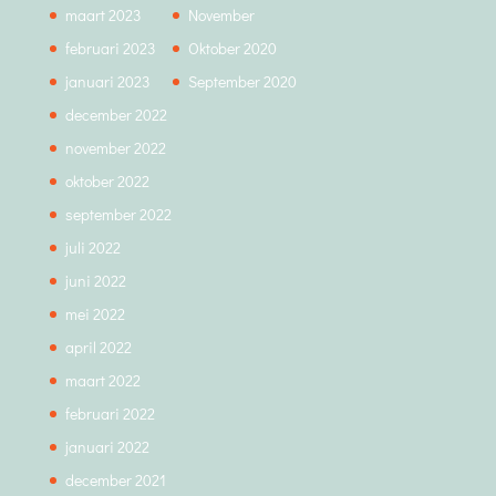
maart 2023
November
februari 2023
Oktober 2020
januari 2023
September 2020
december 2022
november 2022
oktober 2022
september 2022
juli 2022
juni 2022
mei 2022
april 2022
maart 2022
februari 2022
januari 2022
december 2021