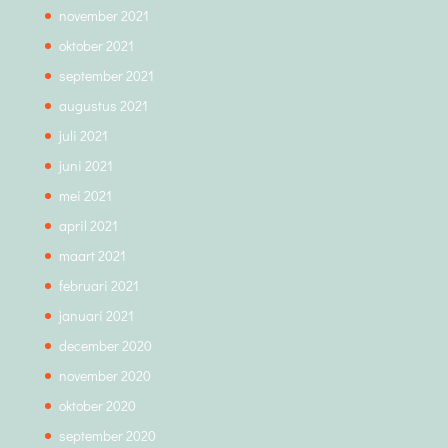
november 2021
oktober 2021
september 2021
augustus 2021
juli 2021
juni 2021
mei 2021
april 2021
maart 2021
februari 2021
januari 2021
december 2020
november 2020
oktober 2020
september 2020