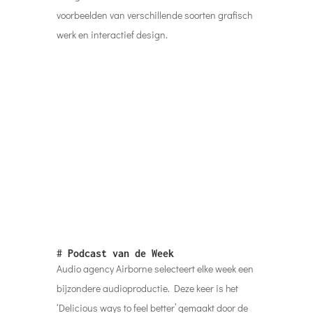
voorbeelden van verschillende soorten grafisch
werk en interactief design.
#
Podcast van de Week
Audio agency Airborne selecteert elke week een
bijzondere audioproductie. Deze keer is het
‘Delicious ways to feel better’ gemaakt door de