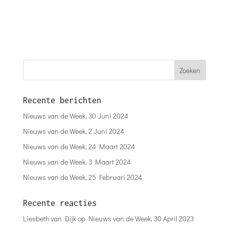
Recente berichten
Nieuws van de Week, 30 Juni 2024
Nieuws van de Week, 2 Juni 2024
Nieuws van de Week, 24 Maart 2024
Nieuws van de Week, 3 Maart 2024
Nieuws van de Week, 25 Februari 2024
Recente reacties
Liesbeth van Dijk
op
Nieuws van de Week, 30 April 2023