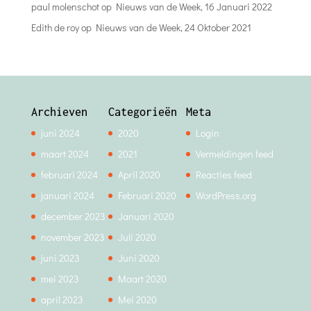
paul molenschot
op
Nieuws van de Week, 16 Januari 2022
Edith de roy
op
Nieuws van de Week, 24 Oktober 2021
Archieven
Categorieën
Meta
juni 2024
2020
Login
maart 2024
2021
Vermeldingen feed
februari 2024
April 2020
Reacties feed
januari 2024
Februari 2020
WordPress.org
december 2023
Januari 2020
november 2023
Juli 2020
juni 2023
Juni 2020
mei 2023
Maart 2020
april 2023
Mei 2020