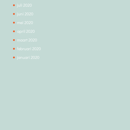
juli 2020
juni 2020
mei 2020
april 2020
maart 2020
februari 2020
januari 2020