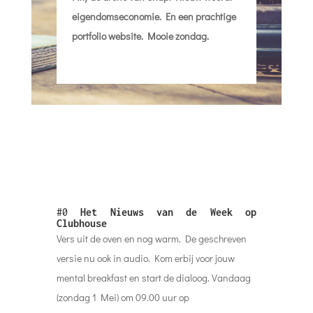
eigendomseconomie. En een prachtige
portfolio website. Mooie zondag.
#0
Het Nieuws van de Week op
Clubhouse
Vers uit de oven en nog warm. De geschreven
versie nu ook in audio. Kom erbij voor jouw
mental breakfast en start de dialoog. Vandaag
(zondag 1 Mei) om 09.00 uur op