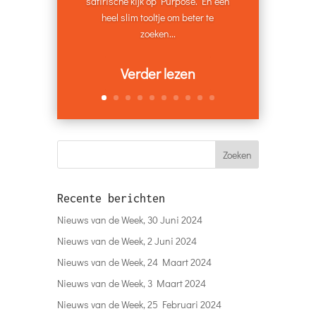
satirische kijk op Purpose. En een
heel slim tooltje om beter te
zoeken...
Verder lezen
Recente berichten
Nieuws van de Week, 30 Juni 2024
Nieuws van de Week, 2 Juni 2024
Nieuws van de Week, 24 Maart 2024
Nieuws van de Week, 3 Maart 2024
Nieuws van de Week, 25 Februari 2024