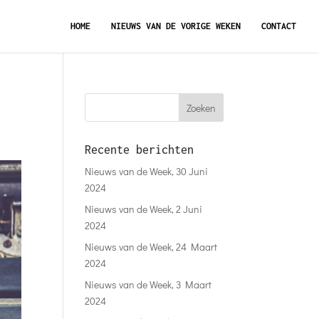
HOME
NIEUWS VAN DE VORIGE WEKEN
CONTACT
Recente berichten
Nieuws van de Week, 30 Juni
2024
Nieuws van de Week, 2 Juni
2024
Nieuws van de Week, 24 Maart
2024
Nieuws van de Week, 3 Maart
2024