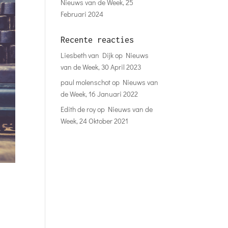
Nieuws van de Week, 25
Februari 2024
Recente reacties
Liesbeth van Dijk
op
Nieuws
van de Week, 30 April 2023
paul molenschot
op
Nieuws van
de Week, 16 Januari 2022
Edith de roy
op
Nieuws van de
Week, 24 Oktober 2021