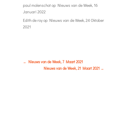
paul molenschot
op
Nieuws van de Week, 16
Januari 2022
Edith de roy
op
Nieuws van de Week, 24 Oktober
2021
←
Nieuws van de Week, 7 Maart 2021
Nieuws van de Week, 21 Maart 2021
→