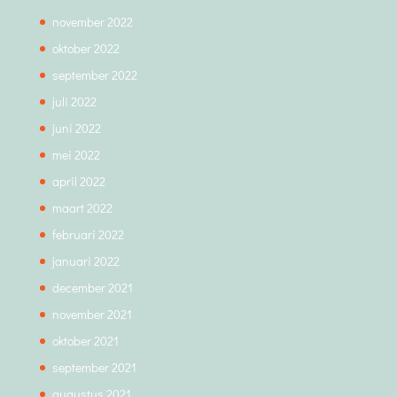
november 2022
oktober 2022
september 2022
juli 2022
juni 2022
mei 2022
april 2022
maart 2022
februari 2022
januari 2022
december 2021
november 2021
oktober 2021
september 2021
augustus 2021