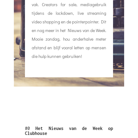
vak. Creators for sale, mediagebruik
tijdens de lockdown, live streaming
video shopping en de pointerpointer. Dit
en nog meer in het Nieuws van de Week.
Mooie zondag, hou anderhalve meter
afstand en blijf vooral letten op mensen
die hulp kunnen gebruiken!
#0
Het Nieuws van de Week op
Clubhouse