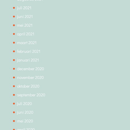
juli 2021
juni 2021
mei 2021
april 2021
maart 2021
februari 2021
januari 2021
december 2020
november 2020
oktober 2020
september 2020
juli 2020
juni 2020
mei 2020
april 2020