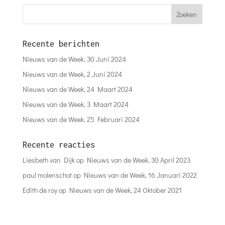
Recente berichten
Nieuws van de Week, 30 Juni 2024
Nieuws van de Week, 2 Juni 2024
Nieuws van de Week, 24 Maart 2024
Nieuws van de Week, 3 Maart 2024
Nieuws van de Week, 25 Februari 2024
Recente reacties
Liesbeth van Dijk
op
Nieuws van de Week, 30 April 2023
paul molenschot
op
Nieuws van de Week, 16 Januari 2022
Edith de roy
op
Nieuws van de Week, 24 Oktober 2021