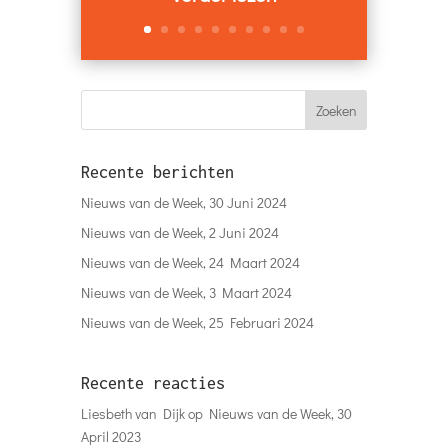
Recente berichten
Nieuws van de Week, 30 Juni 2024
Nieuws van de Week, 2 Juni 2024
Nieuws van de Week, 24 Maart 2024
Nieuws van de Week, 3 Maart 2024
Nieuws van de Week, 25 Februari 2024
Recente reacties
Liesbeth van Dijk
op
Nieuws van de Week, 30
April 2023