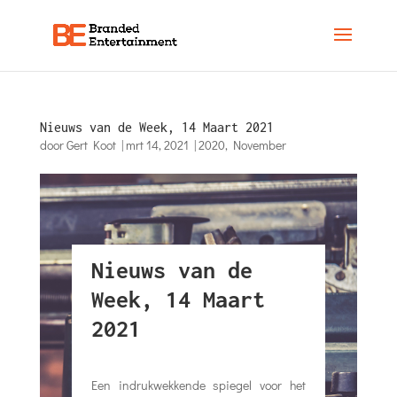
Nieuws van de Week, 14 Maart 2021
door
Gert Koot
|
mrt 14, 2021
|
2020
,
November
Nieuws van de
Week, 14 Maart
2021
Een indrukwekkende spiegel voor het