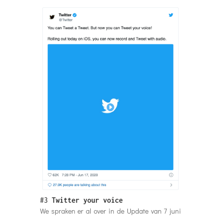
#3
Twitter your voice
We spraken er al over in de Update van 7 juni