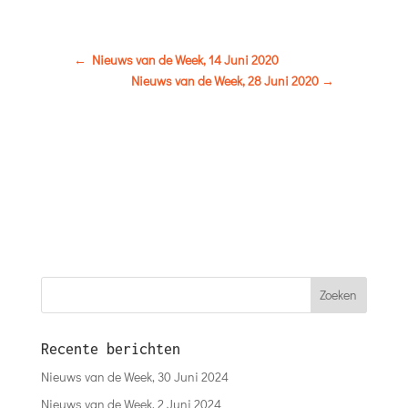
←
Nieuws van de Week, 14 Juni 2020
Nieuws van de Week, 28 Juni 2020
→
Recente berichten
Nieuws van de Week, 30 Juni 2024
Nieuws van de Week, 2 Juni 2024