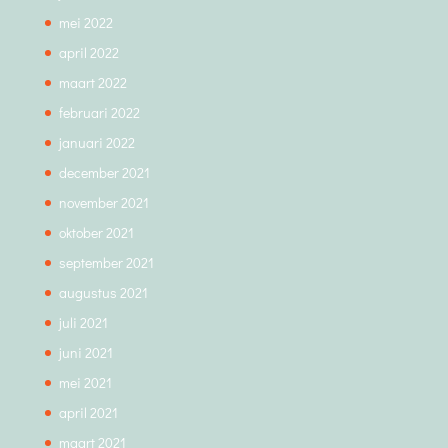
mei 2022
april 2022
maart 2022
februari 2022
januari 2022
december 2021
november 2021
oktober 2021
september 2021
augustus 2021
juli 2021
juni 2021
mei 2021
april 2021
maart 2021