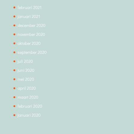
februari 2021
januari 2021
december 2020
november 2020
oktober 2020
september 2020
juli 2020
juni 2020
mei 2020
april 2020
maart 2020
februari 2020
januari 2020