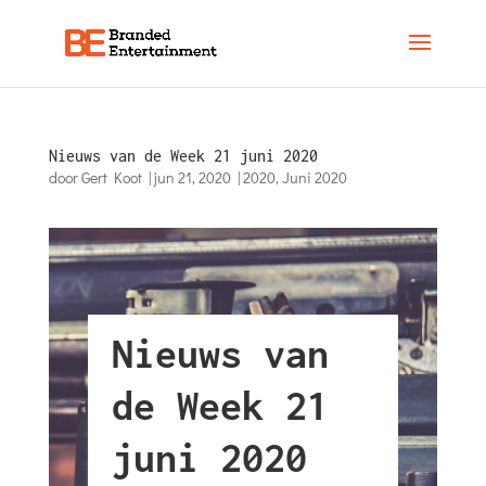
Nieuws van de Week 21 juni 2020
door
Gert Koot
|
jun 21, 2020
|
2020
,
Juni 2020
Nieuws van
de Week 21
juni 2020