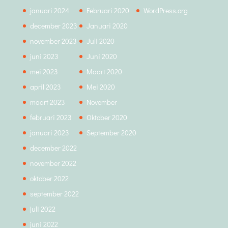
januari 2024
Februari 2020
WordPress.org
december 2023
Januari 2020
november 2023
Juli 2020
juni 2023
Juni 2020
mei 2023
Maart 2020
april 2023
Mei 2020
maart 2023
November
februari 2023
Oktober 2020
januari 2023
September 2020
december 2022
november 2022
oktober 2022
september 2022
juli 2022
juni 2022