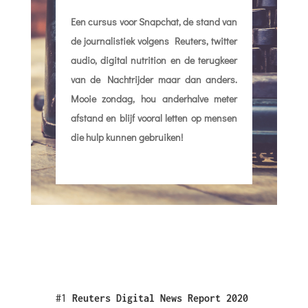
Een cursus voor Snapchat, de stand van
de journalistiek volgens Reuters, twitter
audio, digital nutrition en de terugkeer
van de Nachtrijder maar dan anders.
Mooie zondag, hou anderhalve meter
afstand en blijf vooral letten op mensen
die hulp kunnen gebruiken!
#1
Reuters Digital News Report 2020