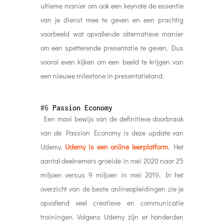
ultieme manier om ook een keynote de essentie
van je dienst mee te geven en een prachtig
voorbeeld wat opvallende alternatieve manier
om een spetterende presentatie te geven. Dus
vooral even kijken om een beeld te krijgen van
een nieuwe milestone in presentatieland.
#6
Passion Economy
Een mooi bewijs van de definitieve doorbraak
van de Passion Economy is deze update van
Udemy.
Udemy is een online leerplatform
. Het
aantal deelnemers groeide in mei 2020 naar 25
miljoen versus 9 miljoen in mei 2019. In het
overzicht van de beste onlineopleidingen zie je
opvallend veel creatieve en communicatie
trainingen. Volgens Udemy zijn er honderden