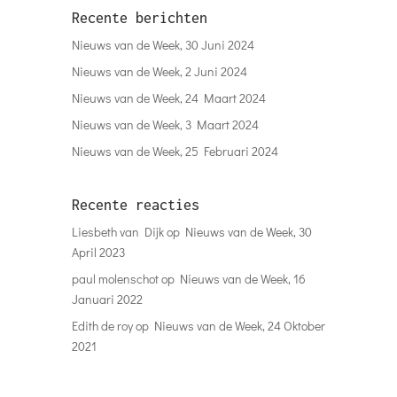
Recente berichten
Nieuws van de Week, 30 Juni 2024
Nieuws van de Week, 2 Juni 2024
Nieuws van de Week, 24 Maart 2024
Nieuws van de Week, 3 Maart 2024
Nieuws van de Week, 25 Februari 2024
Recente reacties
Liesbeth van Dijk
op
Nieuws van de Week, 30
April 2023
paul molenschot
op
Nieuws van de Week, 16
Januari 2022
Edith de roy
op
Nieuws van de Week, 24 Oktober
2021