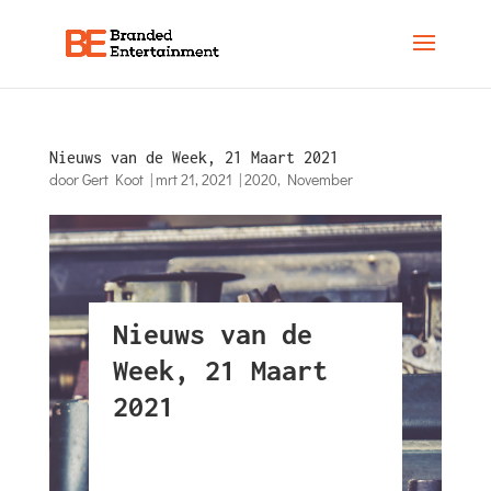
Nieuws van de Week, 21 Maart 2021
door
Gert Koot
|
mrt 21, 2021
|
2020
,
November
Nieuws van de
Week, 21 Maart
2021