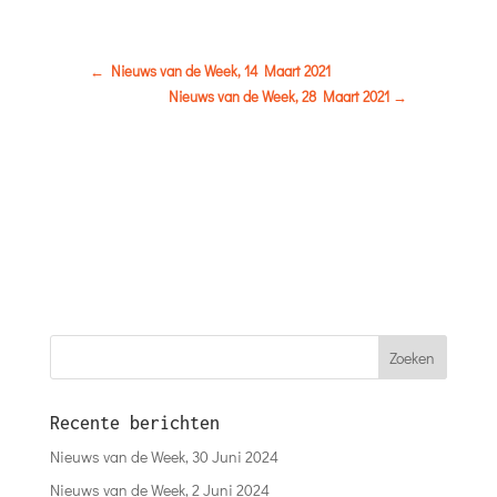
←
Nieuws van de Week, 14 Maart 2021
Nieuws van de Week, 28 Maart 2021
→
Recente berichten
Nieuws van de Week, 30 Juni 2024
Nieuws van de Week, 2 Juni 2024