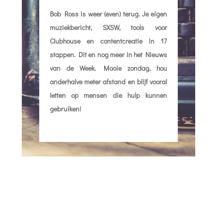
Bob Ross is weer (even) terug. Je eigen
muziekbericht, SXSW, tools voor
Clubhouse en contentcreatie in 17
stappen. Dit en nog meer in het Nieuws
van de Week. Mooie zondag, hou
anderhalve meter afstand en blijf vooral
letten op mensen die hulp kunnen
gebruiken!