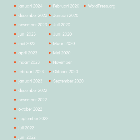
januari 2024
Februari 2020
WordPress.org
december 2023
Januari 2020
november 2023
Juli 2020
juni 2023
Juni 2020
mei 2023
Maart 2020
april 2023
Mei 2020
maart 2023
November
februari 2023
Oktober 2020
januari 2023
September 2020
december 2022
november 2022
oktober 2022
september 2022
juli 2022
juni 2022