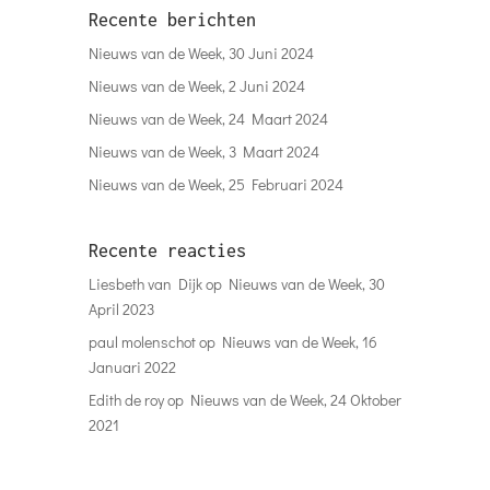
Recente berichten
Nieuws van de Week, 30 Juni 2024
Nieuws van de Week, 2 Juni 2024
Nieuws van de Week, 24 Maart 2024
Nieuws van de Week, 3 Maart 2024
Nieuws van de Week, 25 Februari 2024
Recente reacties
Liesbeth van Dijk
op
Nieuws van de Week, 30
April 2023
paul molenschot
op
Nieuws van de Week, 16
Januari 2022
Edith de roy
op
Nieuws van de Week, 24 Oktober
2021