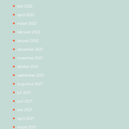
mei 2022
april 2022
maart 2022
februari 2022
januari 2022
december 2021
november 2021
oktober 2021
september 2021
augustus 2021
juli 2021
juni 2021
mei 2021
april 2021
maart 2021