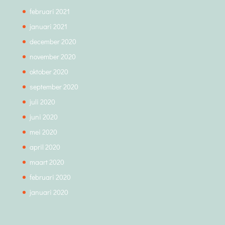
februari 2021
januari 2021
december 2020
november 2020
oktober 2020
september 2020
juli 2020
juni 2020
mei 2020
april 2020
maart 2020
februari 2020
januari 2020