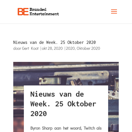
Nieuws van de Week. 25 Oktober 2020
door
Gert Koot
|
okt 28, 2020
|
2020
,
Oktober 2020
Nieuws van de
Week. 25 Oktober
2020
Byron Sharp aan het woord, Twitch als