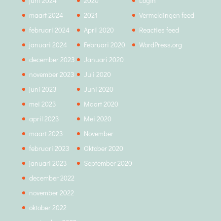
juni 2024
2020
Login
maart 2024
2021
Vermeldingen feed
februari 2024
April 2020
Reacties feed
januari 2024
Februari 2020
WordPress.org
december 2023
Januari 2020
november 2023
Juli 2020
juni 2023
Juni 2020
mei 2023
Maart 2020
april 2023
Mei 2020
maart 2023
November
februari 2023
Oktober 2020
januari 2023
September 2020
december 2022
november 2022
oktober 2022