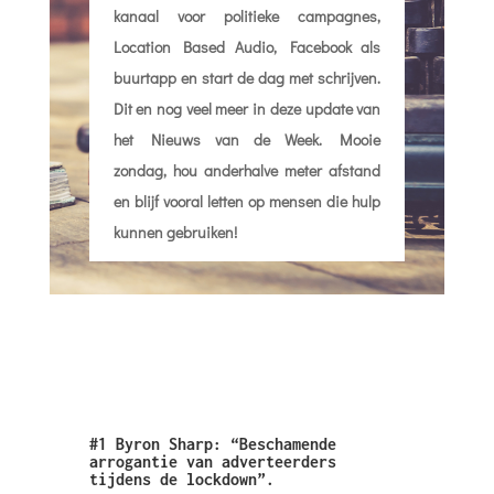
kanaal voor politieke campagnes,
Location Based Audio, Facebook als
buurtapp en start de dag met schrijven.
Dit en nog veel meer in deze update van
het Nieuws van de Week. Mooie
zondag, hou anderhalve meter afstand
en blijf vooral letten op mensen die hulp
kunnen gebruiken!
#1 Byron Sharp: “Beschamende
arrogantie van adverteerders
tijdens de lockdown”.