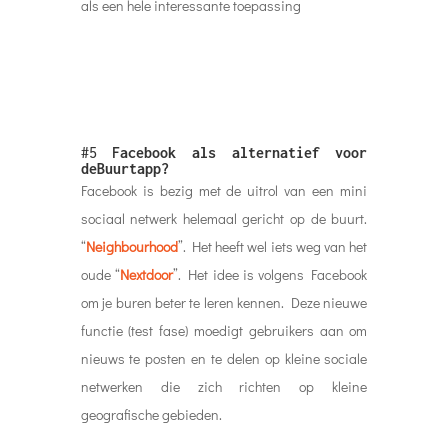
als een hele interessante toepassing
#5
Facebook als alternatief voor
deBuurtapp?
Facebook is bezig met de uitrol van een mini
sociaal netwerk helemaal gericht op de buurt.
“
Neighbourhood
”. Het heeft wel iets weg van het
oude “
Nextdoor
”. Het idee is volgens Facebook
om je buren beter te leren kennen. Deze nieuwe
functie (test fase) moedigt gebruikers aan om
nieuws te posten en te delen op kleine sociale
netwerken die zich richten op kleine
geografische gebieden.