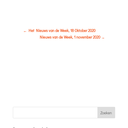
←
Het Nieuws van de Week, 18 Oktober 2020
Nieuws van de Week, 1 november 2020
→