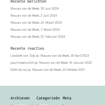
Recente berichten
Nieuws van de Week, 30 Juni 2024
Nieuws van de Week, 2 Juni 2024
Nieuws van de Week, 24 Maart 2024
Nieuws van de Week, 3 Maart 2024
Nieuws van de Week, 25 Februari 2024
Recente reacties
Liesbeth van Dijk
op
Nieuws van de Week, 30 April 2023
paul molenschot
op
Nieuws van de Week, 16 Januari 2022
Edith de roy
op
Nieuws van de Week, 24 Oktober 2021
Archieven
Categorieën
Meta