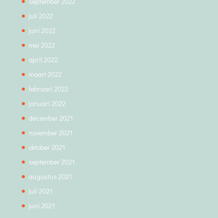
september 2022
juli 2022
juni 2022
mei 2022
april 2022
maart 2022
februari 2022
januari 2022
december 2021
november 2021
oktober 2021
september 2021
augustus 2021
juli 2021
juni 2021