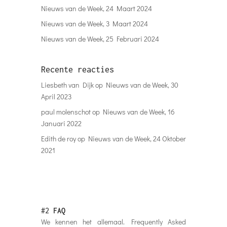
Nieuws van de Week, 24 Maart 2024
Nieuws van de Week, 3 Maart 2024
Nieuws van de Week, 25 Februari 2024
Recente reacties
Liesbeth van Dijk
op
Nieuws van de Week, 30
April 2023
paul molenschot
op
Nieuws van de Week, 16
Januari 2022
Edith de roy
op
Nieuws van de Week, 24 Oktober
2021
#2
FAQ
We kennen het allemaal. Frequently Asked