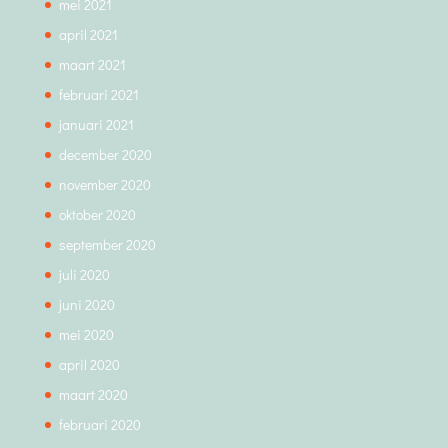
mei 2021
april 2021
maart 2021
februari 2021
januari 2021
december 2020
november 2020
oktober 2020
september 2020
juli 2020
juni 2020
mei 2020
april 2020
maart 2020
februari 2020