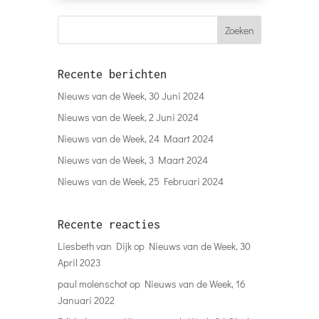
Recente berichten
Nieuws van de Week, 30 Juni 2024
Nieuws van de Week, 2 Juni 2024
Nieuws van de Week, 24 Maart 2024
Nieuws van de Week, 3 Maart 2024
Nieuws van de Week, 25 Februari 2024
Recente reacties
Liesbeth van Dijk
op
Nieuws van de Week, 30
April 2023
paul molenschot
op
Nieuws van de Week, 16
Januari 2022