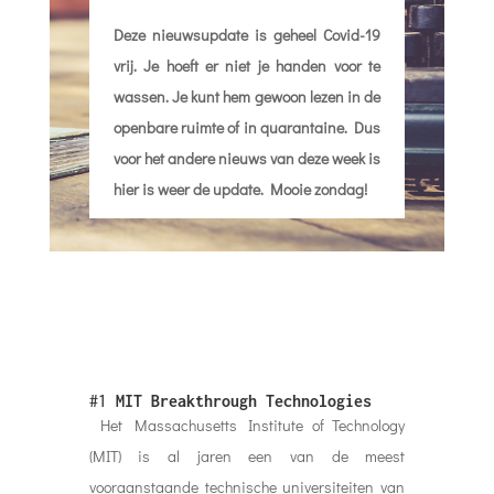
Deze nieuwsupdate is geheel Covid-19
vrij. Je hoeft er niet je handen voor te
wassen. Je kunt hem gewoon lezen in de
openbare ruimte of in quarantaine. Dus
voor het andere nieuws van deze week is
hier is weer de update. Mooie zondag!
#1
MIT Breakthrough Technologies
Het Massachusetts Institute of Technology
(MIT) is al jaren een van de meest
vooraanstaande technische universiteiten van