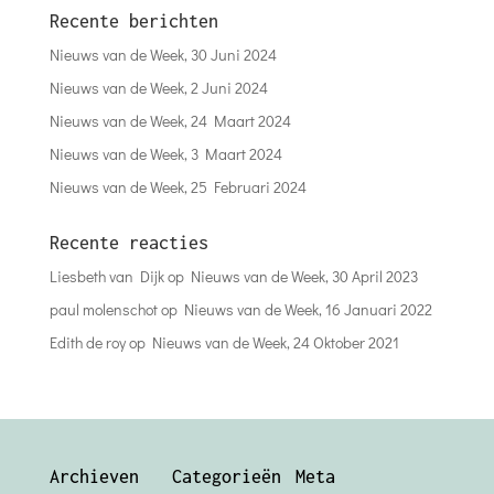
Recente berichten
Nieuws van de Week, 30 Juni 2024
Nieuws van de Week, 2 Juni 2024
Nieuws van de Week, 24 Maart 2024
Nieuws van de Week, 3 Maart 2024
Nieuws van de Week, 25 Februari 2024
Recente reacties
Liesbeth van Dijk
op
Nieuws van de Week, 30 April 2023
paul molenschot
op
Nieuws van de Week, 16 Januari 2022
Edith de roy
op
Nieuws van de Week, 24 Oktober 2021
Archieven
Categorieën
Meta