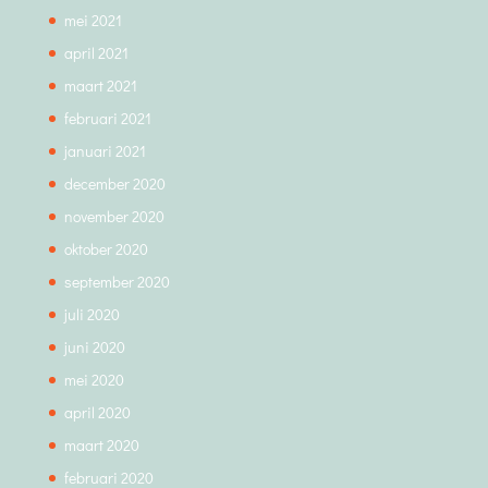
mei 2021
april 2021
maart 2021
februari 2021
januari 2021
december 2020
november 2020
oktober 2020
september 2020
juli 2020
juni 2020
mei 2020
april 2020
maart 2020
februari 2020