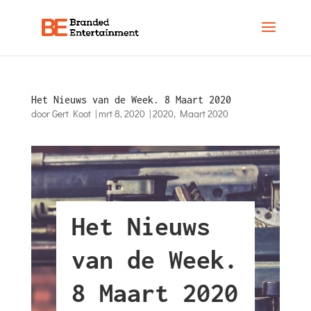
Het Nieuws van de Week. 8 Maart 2020
door
Gert Koot
|
mrt 8, 2020
|
2020
,
Maart 2020
Het Nieuws
van de Week.
8 Maart 2020