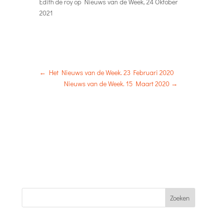
Edith de roy
op
Nieuws van de Week, 24 Oktober
2021
←
Het Nieuws van de Week. 23 Februari 2020
Nieuws van de Week. 15 Maart 2020
→