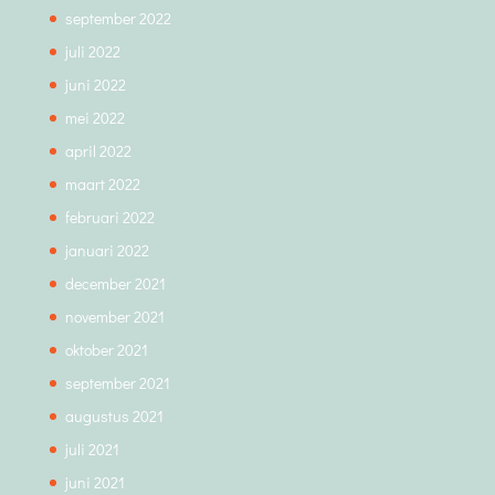
september 2022
juli 2022
juni 2022
mei 2022
april 2022
maart 2022
februari 2022
januari 2022
december 2021
november 2021
oktober 2021
september 2021
augustus 2021
juli 2021
juni 2021