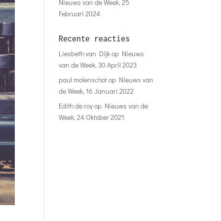
Nieuws van de Week, 25
Februari 2024
Recente reacties
Liesbeth van Dijk
op
Nieuws
van de Week, 30 April 2023
paul molenschot
op
Nieuws van
de Week, 16 Januari 2022
Edith de roy
op
Nieuws van de
Week, 24 Oktober 2021