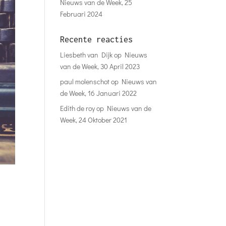
Nieuws van de Week, 25
Februari 2024
Recente reacties
Liesbeth van Dijk
op
Nieuws
van de Week, 30 April 2023
paul molenschot
op
Nieuws van
de Week, 16 Januari 2022
Edith de roy
op
Nieuws van de
Week, 24 Oktober 2021