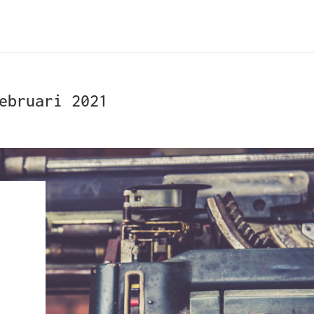
ebruari 2021