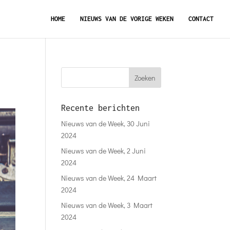
HOME
NIEUWS VAN DE VORIGE WEKEN
CONTACT
Recente berichten
Nieuws van de Week, 30 Juni
2024
Nieuws van de Week, 2 Juni
2024
Nieuws van de Week, 24 Maart
2024
Nieuws van de Week, 3 Maart
2024