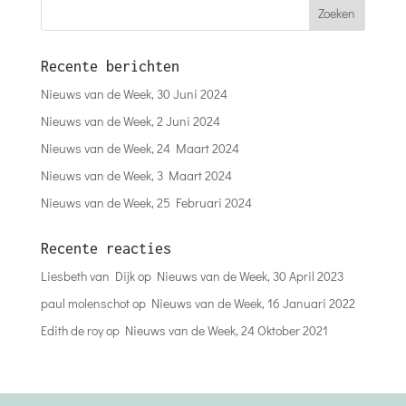
Recente berichten
Nieuws van de Week, 30 Juni 2024
Nieuws van de Week, 2 Juni 2024
Nieuws van de Week, 24 Maart 2024
Nieuws van de Week, 3 Maart 2024
Nieuws van de Week, 25 Februari 2024
Recente reacties
Liesbeth van Dijk
op
Nieuws van de Week, 30 April 2023
paul molenschot
op
Nieuws van de Week, 16 Januari 2022
Edith de roy
op
Nieuws van de Week, 24 Oktober 2021