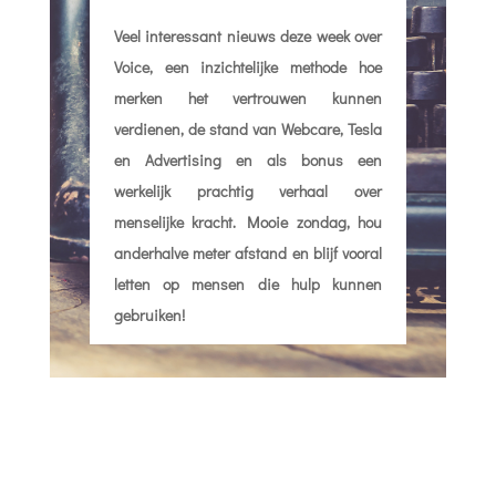
Veel interessant nieuws deze week over
Voice, een inzichtelijke methode hoe
merken het vertrouwen kunnen
verdienen, de stand van Webcare, Tesla
en Advertising en als bonus een
werkelijk prachtig verhaal over
menselijke kracht. Mooie zondag, hou
anderhalve meter afstand en blijf vooral
letten op mensen die hulp kunnen
gebruiken!