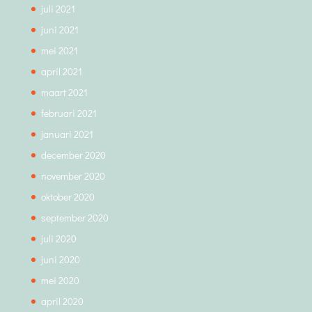
juli 2021
juni 2021
mei 2021
april 2021
maart 2021
februari 2021
januari 2021
december 2020
november 2020
oktober 2020
september 2020
juli 2020
juni 2020
mei 2020
april 2020