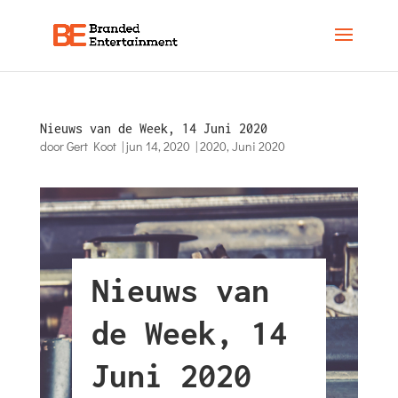
Nieuws van de Week, 14 Juni 2020
door
Gert Koot
|
jun 14, 2020
|
2020
,
Juni 2020
Nieuws van
de Week, 14
Juni 2020