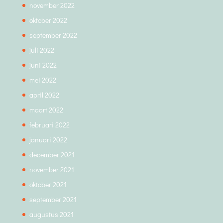
november 2022
oktober 2022
september 2022
juli 2022
juni 2022
mei 2022
april 2022
maart 2022
februari 2022
januari 2022
december 2021
november 2021
oktober 2021
september 2021
augustus 2021