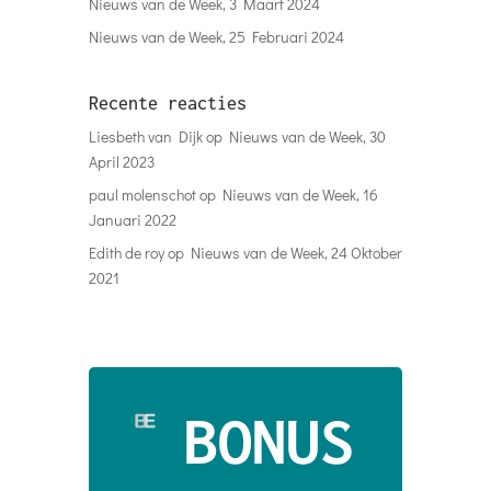
Nieuws van de Week, 3 Maart 2024
Nieuws van de Week, 25 Februari 2024
Recente reacties
Liesbeth van Dijk
op
Nieuws van de Week, 30
April 2023
paul molenschot
op
Nieuws van de Week, 16
Januari 2022
Edith de roy
op
Nieuws van de Week, 24 Oktober
2021
BONUS