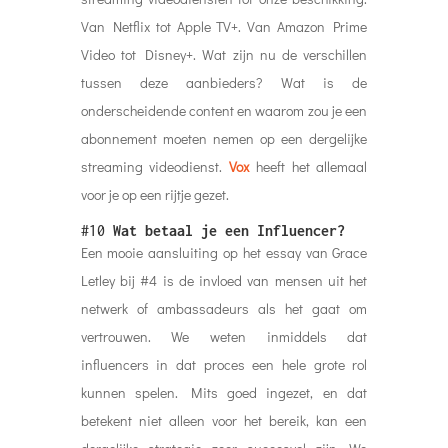
Van Netflix tot Apple TV+. Van Amazon Prime
Video tot Disney+. Wat zijn nu de verschillen
tussen deze aanbieders? Wat is de
onderscheidende content en waarom zou je een
abonnement moeten nemen op een dergelijke
streaming videodienst.
Vox
heeft het allemaal
voor je op een rijtje gezet.
#10
Wat betaal je een Influencer?
Een mooie aansluiting op het essay van Grace
Letley bij #4 is de invloed van mensen uit het
netwerk of ambassadeurs als het gaat om
vertrouwen. We weten inmiddels dat
influencers in dat proces een hele grote rol
kunnen spelen. Mits goed ingezet, en dat
betekent niet alleen voor het bereik, kan een