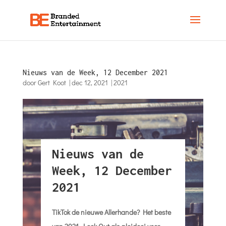
Nieuws van de Week, 12 December 2021
door
Gert Koot
|
dec 12, 2021
|
2021
Nieuws van de
Week, 12 December
2021
TikTok de nieuwe Allerhande? Het beste