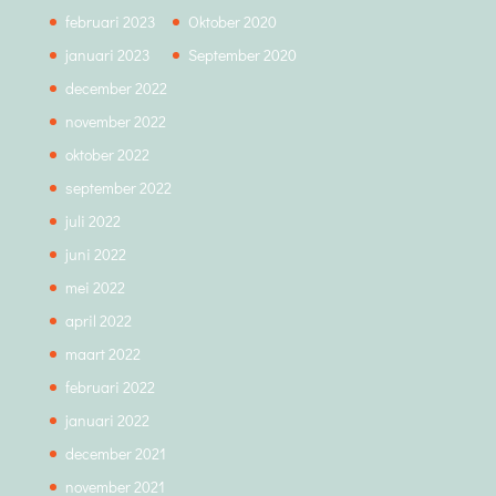
februari 2023
Oktober 2020
januari 2023
September 2020
december 2022
november 2022
oktober 2022
september 2022
juli 2022
juni 2022
mei 2022
april 2022
maart 2022
februari 2022
januari 2022
december 2021
november 2021