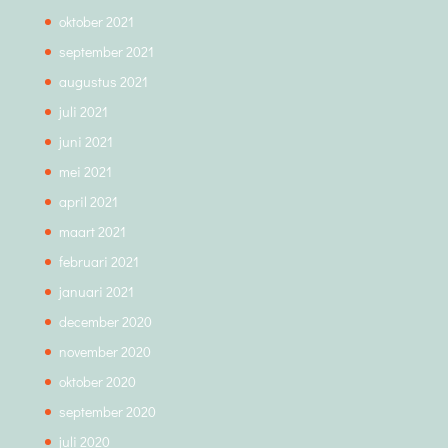
oktober 2021
september 2021
augustus 2021
juli 2021
juni 2021
mei 2021
april 2021
maart 2021
februari 2021
januari 2021
december 2020
november 2020
oktober 2020
september 2020
juli 2020