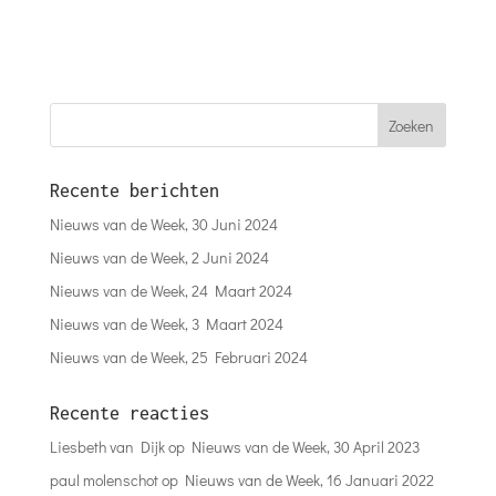
Recente berichten
Nieuws van de Week, 30 Juni 2024
Nieuws van de Week, 2 Juni 2024
Nieuws van de Week, 24 Maart 2024
Nieuws van de Week, 3 Maart 2024
Nieuws van de Week, 25 Februari 2024
Recente reacties
Liesbeth van Dijk
op
Nieuws van de Week, 30 April 2023
paul molenschot
op
Nieuws van de Week, 16 Januari 2022