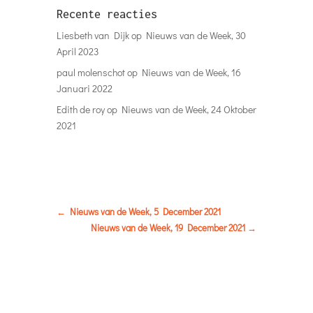
Recente reacties
Liesbeth van Dijk
op
Nieuws van de Week, 30
April 2023
paul molenschot
op
Nieuws van de Week, 16
Januari 2022
Edith de roy
op
Nieuws van de Week, 24 Oktober
2021
←
Nieuws van de Week, 5 December 2021
Nieuws van de Week, 19 December 2021
→