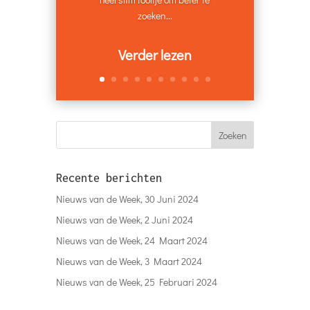
zoeken...
Verder lezen
Recente berichten
Nieuws van de Week, 30 Juni 2024
Nieuws van de Week, 2 Juni 2024
Nieuws van de Week, 24 Maart 2024
Nieuws van de Week, 3 Maart 2024
Nieuws van de Week, 25 Februari 2024