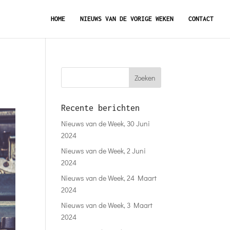
HOME
NIEUWS VAN DE VORIGE WEKEN
CONTACT
Recente berichten
Nieuws van de Week, 30 Juni
2024
Nieuws van de Week, 2 Juni
2024
Nieuws van de Week, 24 Maart
2024
Nieuws van de Week, 3 Maart
2024