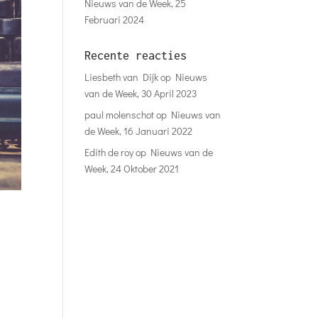
Nieuws van de Week, 25
Februari 2024
Recente reacties
Liesbeth van Dijk
op
Nieuws
van de Week, 30 April 2023
paul molenschot
op
Nieuws van
de Week, 16 Januari 2022
Edith de roy
op
Nieuws van de
Week, 24 Oktober 2021