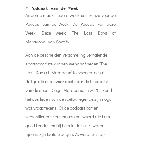
#
Podcast van de Week
Airborne maakt iedere week een keuze voor de
Podcast van de Week. De Podcast van deze
Week: Deze week:
‘The Last Days of
Maradona” van Spotify.
Aan de bescheiden verzameling verhalende
sportpodcasts kunnen we vanaf heden ‘The
Last Days of Maradona’ toevoegen: een 6-
delige die onderzoek doet naar de toedracht
van de dood Diego Maradona, in 2020. Rond
het overlijden van de voetballegende zijn nogal
wat vraagtekens. In de podcast komen
verschillende mensen aan het woord die hem
goed kenden en bij hem in de buurt waren
tijdens zijn laatste dagen. Zo wordt er stap-