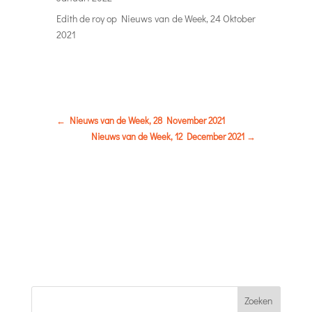
Edith de roy
op
Nieuws van de Week, 24 Oktober
2021
←
Nieuws van de Week, 28 November 2021
Nieuws van de Week, 12 December 2021
→