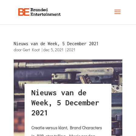
Nieuws van de Week, 5 December 2021
door
Gert Koot
|
dec 5, 2021
|
2021
Nieuws van de
Week, 5 December
2021
Creatie versus klant, Brand Characters