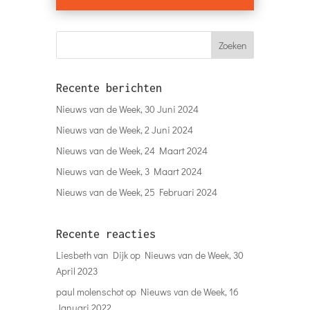
Recente berichten
Nieuws van de Week, 30 Juni 2024
Nieuws van de Week, 2 Juni 2024
Nieuws van de Week, 24 Maart 2024
Nieuws van de Week, 3 Maart 2024
Nieuws van de Week, 25 Februari 2024
Recente reacties
Liesbeth van Dijk
op
Nieuws van de Week, 30
April 2023
paul molenschot
op
Nieuws van de Week, 16
Januari 2022