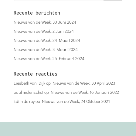
Recente berichten
Nieuws van de Week, 30 Juni 2024
Nieuws van de Week, 2 Juni 2024
Nieuws van de Week, 24 Maart 2024
Nieuws van de Week, 3 Maart 2024
Nieuws van de Week, 25 Februari 2024
Recente reacties
Liesbeth van Dijk
op
Nieuws van de Week, 30 April 2023
paul molenschot
op
Nieuws van de Week, 16 Januari 2022
Edith de roy
op
Nieuws van de Week, 24 Oktober 2021