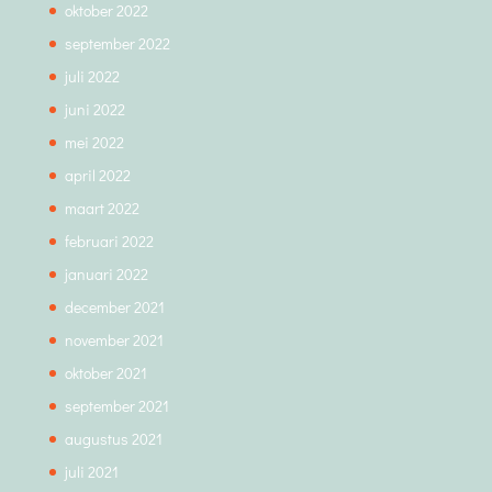
oktober 2022
september 2022
juli 2022
juni 2022
mei 2022
april 2022
maart 2022
februari 2022
januari 2022
december 2021
november 2021
oktober 2021
september 2021
augustus 2021
juli 2021