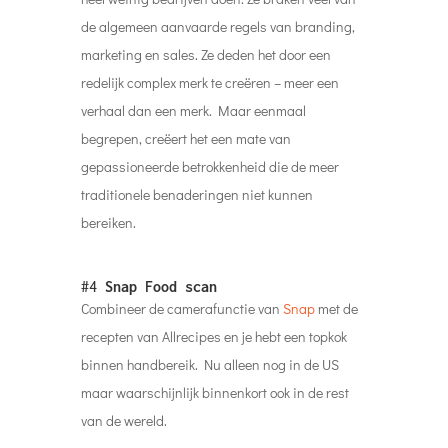
de algemeen aanvaarde regels van branding,
marketing en sales. Ze deden het door een
redelijk complex merk te creëren – meer een
verhaal dan een merk. Maar eenmaal
begrepen, creëert het een mate van
gepassioneerde betrokkenheid die de meer
traditionele benaderingen niet kunnen
bereiken.
#4
Snap Food scan
Combineer de camerafunctie van
Snap
met de
recepten van Allrecipes en je hebt een topkok
binnen handbereik. Nu alleen nog in de US
maar waarschijnlijk binnenkort ook in de rest
van de wereld.