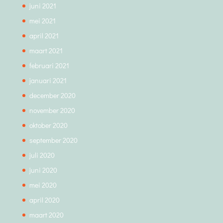
juni 2021
mei 2021
april 2021
maart 2021
februari 2021
januari 2021
december 2020
november 2020
oktober 2020
september 2020
juli 2020
juni 2020
mei 2020
april 2020
maart 2020