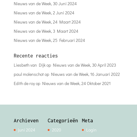
Nieuws van de Week, 30 Juni 2024
Nieuws van de Week, 2 Juni 2024
Nieuws van de Week, 24 Maart 2024
Nieuws van de Week, 3 Maart 2024
Nieuws van de Week, 25 Februari 2024
Recente reacties
Liesbeth van Dijk
op
Nieuws van de Week, 30 April 2023
paul molenschot
op
Nieuws van de Week, 16 Januari 2022
Edith de roy
op
Nieuws van de Week, 24 Oktober 2021
Archieven
Categorieën
Meta
juni 2024
2020
Login