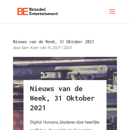
Nieuws van de Week, 31 Oktober 2021
door
Gert Koot
|
okt 31, 2021
|
2021
Nieuws van de
Week, 31 Oktober
2021
Digital Humans, bladeren door heerlijke