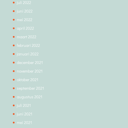
juli 2022
juni 2022
mei 2022
april 2022
maart 2022
februari 2022
januari 2022
december 2021
november 2021
oktober 2021
september 2021
augustus 2021
juli 2021
juni 2021
mei 2021