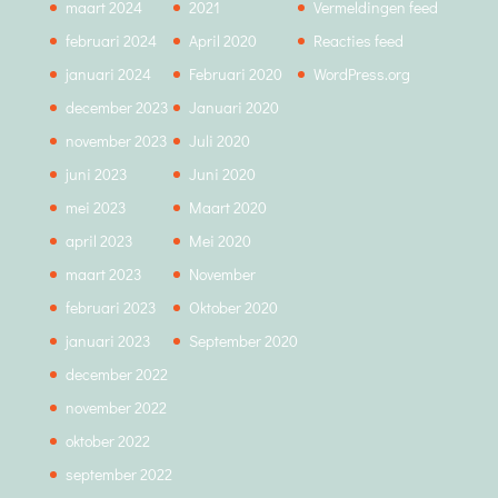
maart 2024
2021
Vermeldingen feed
februari 2024
April 2020
Reacties feed
januari 2024
Februari 2020
WordPress.org
december 2023
Januari 2020
november 2023
Juli 2020
juni 2023
Juni 2020
mei 2023
Maart 2020
april 2023
Mei 2020
maart 2023
November
februari 2023
Oktober 2020
januari 2023
September 2020
december 2022
november 2022
oktober 2022
september 2022