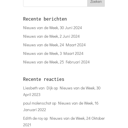
Recente berichten
Nieuws van de Week, 30 Juni 2024
Nieuws van de Week, 2 Juni 2024
Nieuws van de Week, 24 Maart 2024
Nieuws van de Week, 3 Maart 2024
Nieuws van de Week, 25 Februari 2024
Recente reacties
Liesbeth van Dijk
op
Nieuws van de Week, 30
April 2023
paul molenschot
op
Nieuws van de Week, 16
Januari 2022
Edith de roy
op
Nieuws van de Week, 24 Oktober
2021