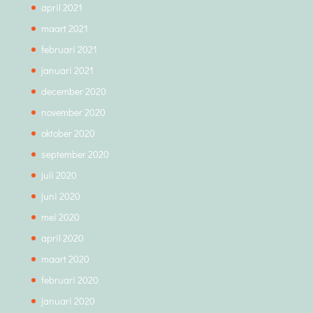
april 2021
maart 2021
februari 2021
januari 2021
december 2020
november 2020
oktober 2020
september 2020
juli 2020
juni 2020
mei 2020
april 2020
maart 2020
februari 2020
januari 2020