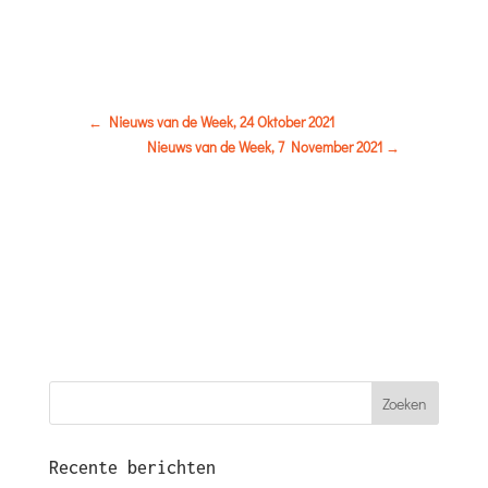
←
Nieuws van de Week, 24 Oktober 2021
Nieuws van de Week, 7 November 2021
→
Recente berichten