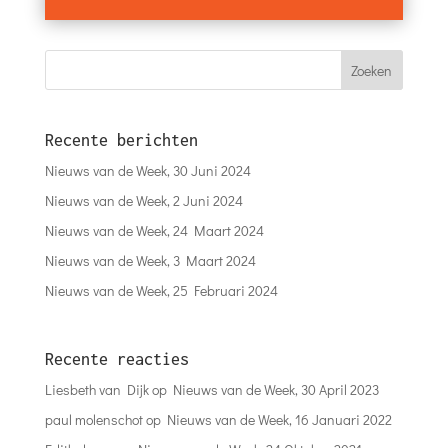
Recente berichten
Nieuws van de Week, 30 Juni 2024
Nieuws van de Week, 2 Juni 2024
Nieuws van de Week, 24 Maart 2024
Nieuws van de Week, 3 Maart 2024
Nieuws van de Week, 25 Februari 2024
Recente reacties
Liesbeth van Dijk
op
Nieuws van de Week, 30 April 2023
paul molenschot
op
Nieuws van de Week, 16 Januari 2022