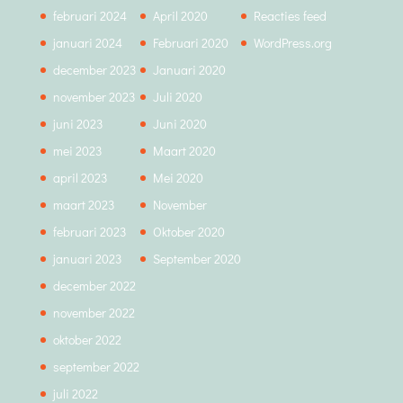
februari 2024
April 2020
Reacties feed
januari 2024
Februari 2020
WordPress.org
december 2023
Januari 2020
november 2023
Juli 2020
juni 2023
Juni 2020
mei 2023
Maart 2020
april 2023
Mei 2020
maart 2023
November
februari 2023
Oktober 2020
januari 2023
September 2020
december 2022
november 2022
oktober 2022
september 2022
juli 2022