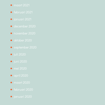
maart 2021
februari 2021
januari 2021
december 2020
november 2020
oktober 2020
september 2020
juli 2020
juni 2020
mei 2020
april 2020
maart 2020
februari 2020
januari 2020