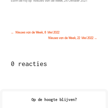
Edith de roy
op
Nieuws van de Week, 24 Oktober 2021
←
Nieuws van de Week, 8 Mei 2022
Nieuws van de Week, 22 Mei 2022
→
0 reacties
Op de hoogte blijven?