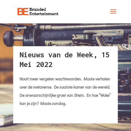
Nieuws van de Week, 15
Mei 2022
Nooit meer vergeten wachtwoorden. Mooie verhalen
over de metaverse. De saaiste kamer van de wereld.
De onwaarschijnlijke groei van Shein. En hoe “Woke”
kan je zijn? Mooie zondag.