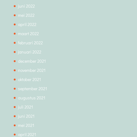
juni 2022
mei 2022
april 2022
maart 2022
februari 2022
januari 2022
december 2021
november 2021
oktober 2021
september 2021
augustus 2021
juli 2021
juni 2021
mei 2021
april 2021