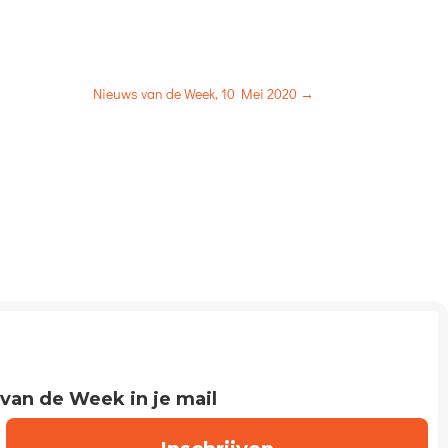
Nieuws van de Week, 10 Mei 2020
→
 van de Week in je mail