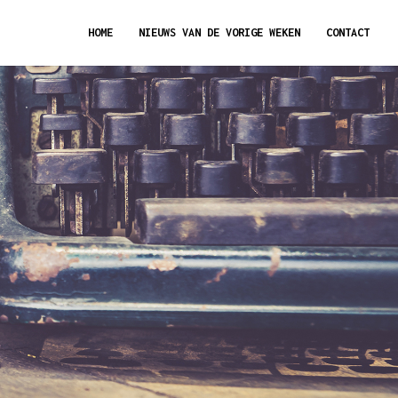
HOME
NIEUWS VAN DE VORIGE WEKEN
CONTACT