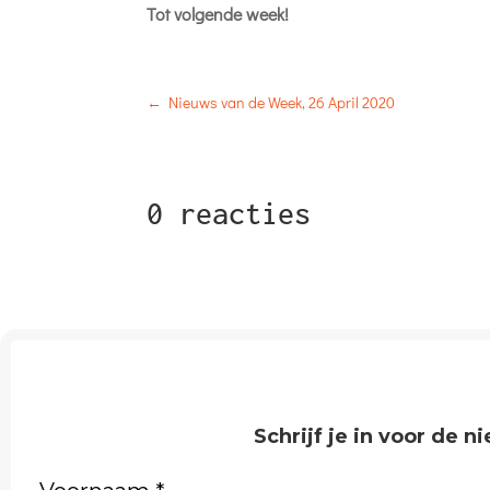
Tot volgende week!
←
Nieuws van de Week, 26 April 2020
0 reacties
Schrijf je in voor de 