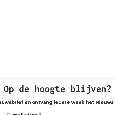
Op de hoogte blijven?
nieuwsbrief en ontvang iedere week het Nieuws