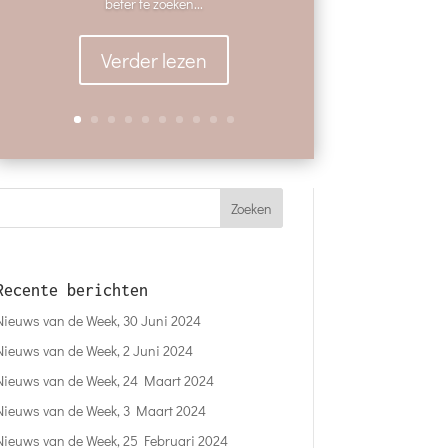
beter te zoeken...
Verder lezen
Recente berichten
Nieuws van de Week, 30 Juni 2024
Nieuws van de Week, 2 Juni 2024
Nieuws van de Week, 24 Maart 2024
Nieuws van de Week, 3 Maart 2024
Nieuws van de Week, 25 Februari 2024