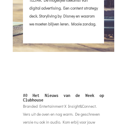
TELFAR. De mogelijke toekomst van
digital advertising. Een content strategy
deck. Storyliving by Disney en waarom
we moeten blijven leren. Mooie zondag.
#0
Het Nieuws van de Week op
Clubhouse
Branded Entertainment X Insight&Connect.
Vers uit de oven en nog warm. De geschreven
versie nu ook in audio. Kom erbij voor jouw