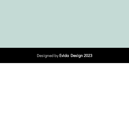
Designed by
Evida Design 2023