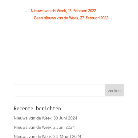
←
Nieuws van de Week, 13 Februari 2022
Geen nieuws van de Week, 27 Februari 2022
→
Recente berichten
Nieuws van de Week, 30 Juni 2024
Nieuws van de Week, 2 Juni 2024
Nieuws van de Week, 24 Maart 2024