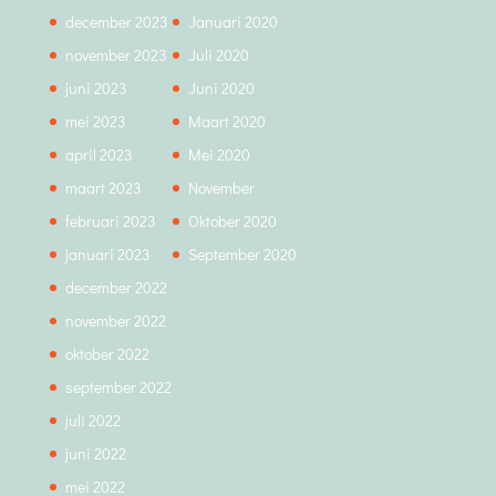
december 2023
Januari 2020
november 2023
Juli 2020
juni 2023
Juni 2020
mei 2023
Maart 2020
april 2023
Mei 2020
maart 2023
November
februari 2023
Oktober 2020
januari 2023
September 2020
december 2022
november 2022
oktober 2022
september 2022
juli 2022
juni 2022
mei 2022