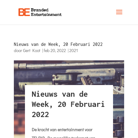
Nieuws van de Week, 20 Februari 2022
door
Gert Koot
|
feb 20, 2022
|
2021
Nieuws van de
Week, 20 Februari
2022
De kracht van entertainment voor