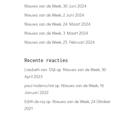
Nieuws van de Week, 30 Juni 2024
Nieuws van de Week, 2 Juni 2024
Nieuws van de Week, 24 Maart 2024
Nieuws van de Week, 3 Maart 2024
Nieuws van de Week, 25 Februari 2024
Recente reacties
Liesbeth van Dijk
op
Nieuws van de Week, 30
April 2023
paul molenschot
op
Nieuws van de Week, 16
Januari 2022
Edith de roy
op
Nieuws van de Week, 24 Oktober
2021