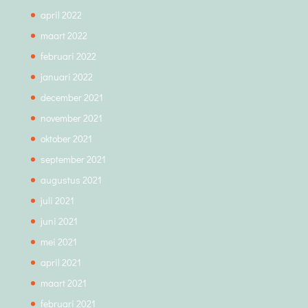
april 2022
maart 2022
februari 2022
januari 2022
december 2021
november 2021
oktober 2021
september 2021
augustus 2021
juli 2021
juni 2021
mei 2021
april 2021
maart 2021
februari 2021