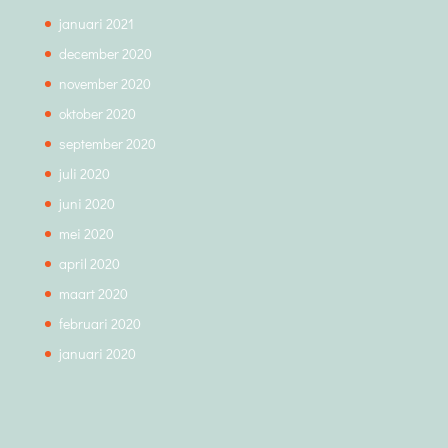
januari 2021
december 2020
november 2020
oktober 2020
september 2020
juli 2020
juni 2020
mei 2020
april 2020
maart 2020
februari 2020
januari 2020